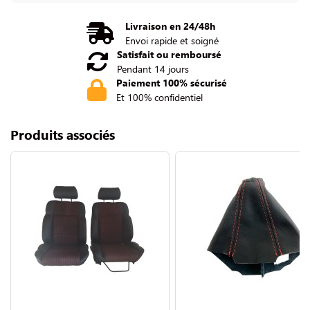
Livraison en 24/48h
Envoi rapide et soigné
Satisfait ou remboursé
Pendant 14 jours
Paiement 100% sécurisé
Et 100% confidentiel
Produits associés