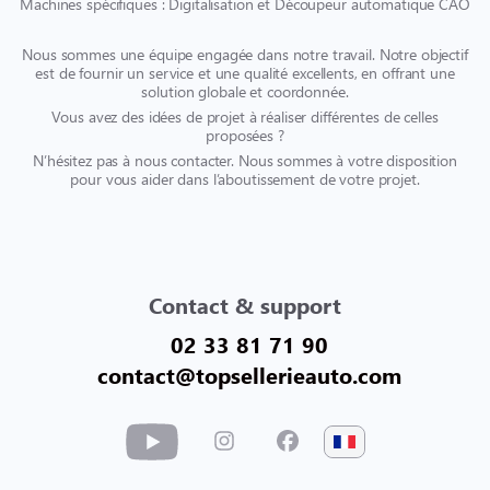
Machines spécifiques : Digitalisation et Découpeur automatique CAO
Nous sommes une équipe engagée dans notre travail. Notre objectif
est de fournir un service et une qualité excellents, en offrant une
solution globale et coordonnée.
Vous avez des idées de projet à réaliser différentes de celles
proposées ?
N’hésitez pas à nous contacter. Nous sommes à votre disposition
pour vous aider dans l’aboutissement de votre projet.
Contact & support
02 33 81 71 90
contact@topsellerieauto.com