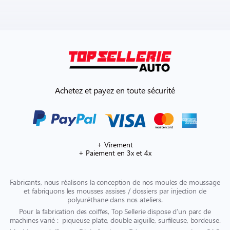
Achetez et payez en toute sécurité
+ Virement
+ Paiement en 3x et 4x
Fabricants, nous réalisons la conception de nos moules de moussage
et fabriquons les mousses assises / dossiers par injection de
polyuréthane dans nos ateliers.
Pour la fabrication des coiffes, Top Sellerie dispose d’un parc de
machines varié : piqueuse plate, double aiguille, surfileuse, bordeuse.