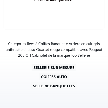
Catégories liées à Coiffes Banquette Arrière en cuir gris
anthracite et tissu Quartet rouge compatible avec Peugeot
205 CTI Cabriolet de la marque Top Sellerie
SELLERIE SUR MESURE
COIFFES AUTO
SELLERIE BANQUETTES