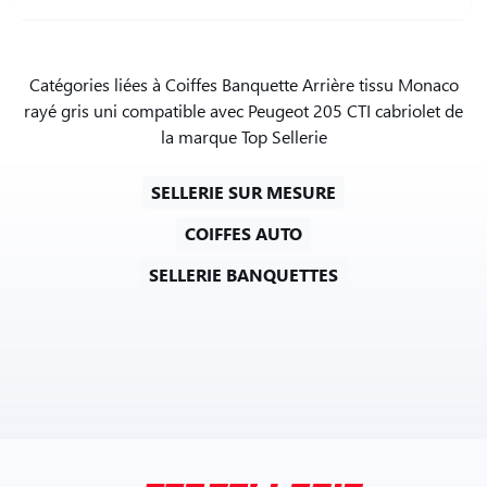
Catégories liées à Coiffes Banquette Arrière tissu Monaco
rayé gris uni compatible avec Peugeot 205 CTI cabriolet de
la marque Top Sellerie
SELLERIE SUR MESURE
COIFFES AUTO
SELLERIE BANQUETTES