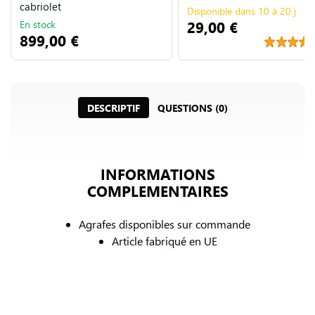
cabriolet
Disponible dans 10 à 20 j
29,00 €
En stock
899,00 €
DESCRIPTIF
QUESTIONS (0)
INFORMATIONS
COMPLEMENTAIRES
Agrafes disponibles sur commande
Article fabriqué en UE