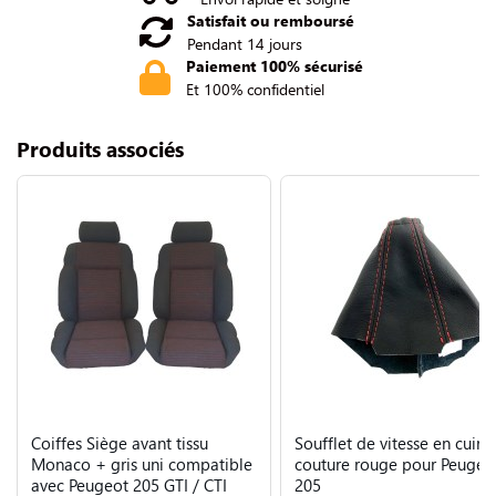
Satisfait ou remboursé
Pendant 14 jours
Paiement 100% sécurisé
Et 100% confidentiel
Produits associés
Coiffes Siège avant tissu
Soufflet de vitesse en cuir n
Monaco + gris uni compatible
couture rouge pour Peugeo
avec Peugeot 205 GTI / CTI
205