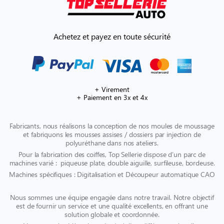
Achetez et payez en toute sécurité
+ Virement
+ Paiement en 3x et 4x
Fabricants, nous réalisons la conception de nos moules de moussage
et fabriquons les mousses assises / dossiers par injection de
polyuréthane dans nos ateliers.
Pour la fabrication des coiffes, Top Sellerie dispose d’un parc de
machines varié : piqueuse plate, double aiguille, surfileuse, bordeuse.
Machines spécifiques : Digitalisation et Découpeur automatique CAO
Nous sommes une équipe engagée dans notre travail. Notre objectif
est de fournir un service et une qualité excellents, en offrant une
solution globale et coordonnée.