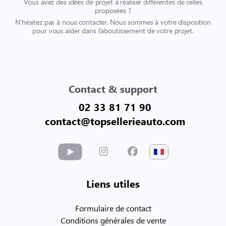
Vous avez des idées de projet à réaliser différentes de celles
proposées ?
N’hésitez pas à nous contacter. Nous sommes à votre disposition
pour vous aider dans l’aboutissement de votre projet.
Contact & support
02 33 81 71 90
contact@topsellerieauto.com
Liens utiles
Formulaire de contact
Conditions générales de vente