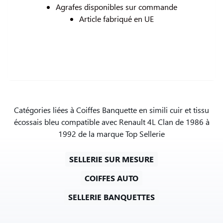
Agrafes disponibles sur commande
Article fabriqué en UE
Catégories liées à Coiffes Banquette en simili cuir et tissu
écossais bleu compatible avec Renault 4L Clan de 1986 à
1992 de la marque Top Sellerie
SELLERIE SUR MESURE
COIFFES AUTO
SELLERIE BANQUETTES