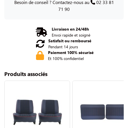
Besoin de conseil ? Contactez-nous au
02 33 81
71 90
Livraison en 24/48h
Envoi rapide et soigné
Satisfait ou remboursé
Pendant 14 jours
Paiement 100% sécurisé
Et 100% confidentiel
Produits associés