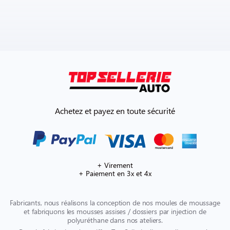
Achetez et payez en toute sécurité
+ Virement
+ Paiement en 3x et 4x
Fabricants, nous réalisons la conception de nos moules de moussage
et fabriquons les mousses assises / dossiers par injection de
polyuréthane dans nos ateliers.