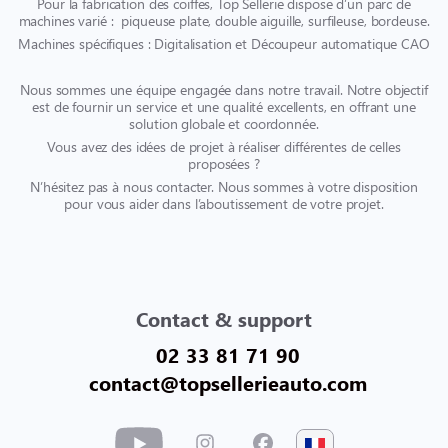
Pour la fabrication des coiffes, Top Sellerie dispose d’un parc de
machines varié : piqueuse plate, double aiguille, surfileuse, bordeuse.
Machines spécifiques : Digitalisation et Découpeur automatique CAO
Nous sommes une équipe engagée dans notre travail. Notre objectif
est de fournir un service et une qualité excellents, en offrant une
solution globale et coordonnée.
Vous avez des idées de projet à réaliser différentes de celles
proposées ?
N’hésitez pas à nous contacter. Nous sommes à votre disposition
pour vous aider dans l’aboutissement de votre projet.
Contact & support
02 33 81 71 90
contact@topsellerieauto.com