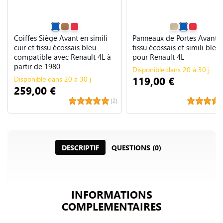
Coiffes Siège Avant en simili
Panneaux de Portes Avant 
cuir et tissu écossais bleu
tissu écossais et simili bleu
compatible avec Renault 4L à
pour Renault 4L
partir de 1980
Disponible dans 20 à 30 j
119,00 €
Disponible dans 20 à 30 j
259,00 €
(2)
DESCRIPTIF
QUESTIONS (0)
INFORMATIONS
COMPLEMENTAIRES