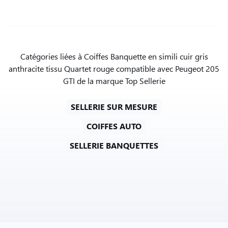
Catégories liées à Coiffes Banquette en simili cuir gris
anthracite tissu Quartet rouge compatible avec Peugeot 205
GTI de la marque Top Sellerie
SELLERIE SUR MESURE
COIFFES AUTO
SELLERIE BANQUETTES