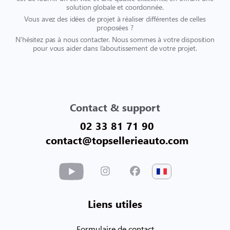
solution globale et coordonnée.
Vous avez des idées de projet à réaliser différentes de celles
proposées ?
N’hésitez pas à nous contacter. Nous sommes à votre disposition
pour vous aider dans l’aboutissement de votre projet.
Contact & support
02 33 81 71 90
contact@topsellerieauto.com
Liens utiles
Formulaire de contact