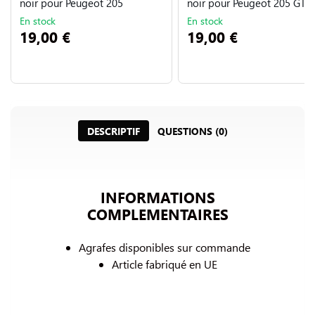
noir pour Peugeot 205
noir pour Peugeot 205 GTI 
En stock
En stock
19,00 €
19,00 €
DESCRIPTIF
QUESTIONS (0)
INFORMATIONS
COMPLEMENTAIRES
Agrafes disponibles sur commande
Article fabriqué en UE