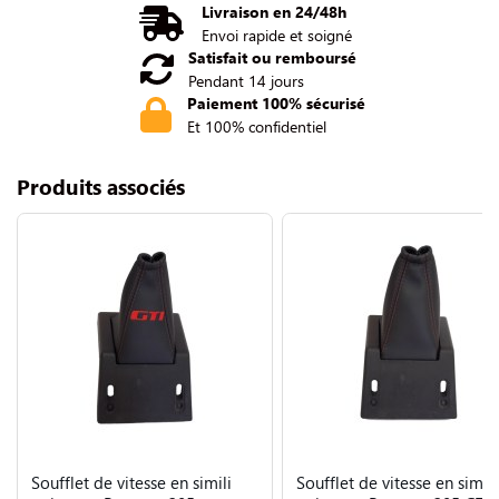
Livraison en 24/48h
Envoi rapide et soigné
Satisfait ou remboursé
Pendant 14 jours
Paiement 100% sécurisé
Et 100% confidentiel
Produits associés
Soufflet de vitesse en simili
Soufflet de vitesse en simili