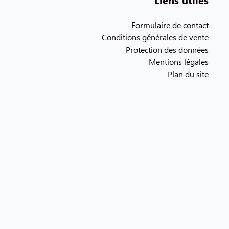
Formulaire de contact
Conditions générales de vente
Protection des données
Mentions légales
Plan du site