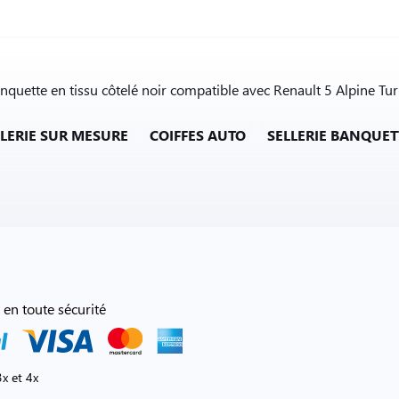
anquette en tissu côtelé noir compatible avec Renault 5 Alpine Tu
LLERIE SUR MESURE
COIFFES AUTO
SELLERIE BANQUET
 en toute sécurité
x et 4x