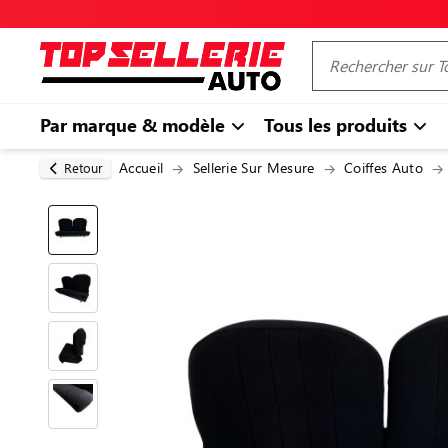
Par marque & modèle
Tous les produits
Accueil
Sellerie Sur Mesure
Coiffes Auto
Retour