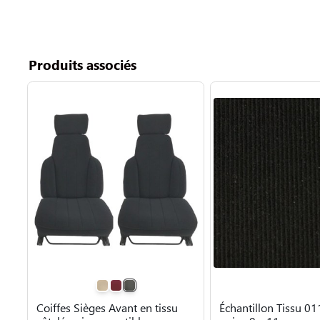
Produits associés
Coiffes Sièges Avant en tissu
Échantillon Tissu 01