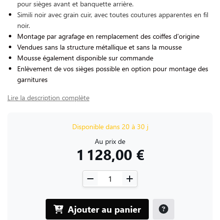
pour sièges avant et banquette arrière.
Simili noir avec grain cuir, avec toutes coutures apparentes en fil
noir.
Montage par agrafage en remplacement des coiffes d'origine
Vendues sans la structure métallique et sans la mousse
Mousse également disponible sur commande
Enlèvement de vos sièges possible en option pour montage des
garnitures
Lire la description complète
Disponible dans 20 à 30 j
Au prix de
1 128,00 €
Ajouter au panier