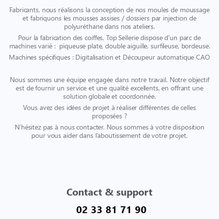
Fabricants, nous réalisons la conception de nos moules de moussage
et fabriquons les mousses assises / dossiers par injection de
polyuréthane dans nos ateliers.
Pour la fabrication des coiffes, Top Sellerie dispose d’un parc de
machines varié : piqueuse plate, double aiguille, surfileuse, bordeuse.
Machines spécifiques : Digitalisation et Découpeur automatique CAO
Nous sommes une équipe engagée dans notre travail. Notre objectif
est de fournir un service et une qualité excellents, en offrant une
solution globale et coordonnée.
Vous avez des idées de projet à réaliser différentes de celles
proposées ?
N’hésitez pas à nous contacter. Nous sommes à votre disposition
pour vous aider dans l’aboutissement de votre projet.
Contact & support
02 33 81 71 90