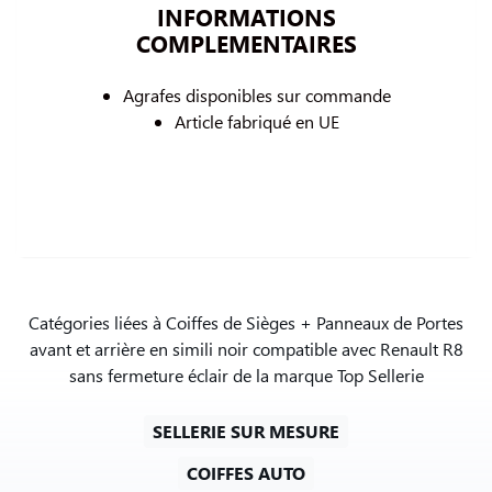
INFORMATIONS
COMPLEMENTAIRES
Agrafes disponibles sur commande
Article fabriqué en UE
Catégories liées à Coiffes de Sièges + Panneaux de Portes
avant et arrière en simili noir compatible avec Renault R8
sans fermeture éclair de la marque Top Sellerie
SELLERIE SUR MESURE
COIFFES AUTO