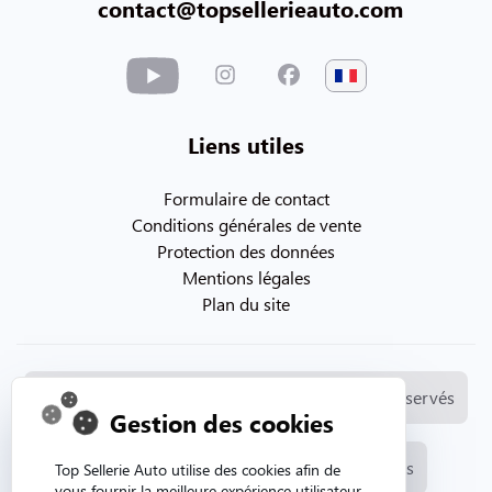
contact@topsellerieauto.com
Liens utiles
Formulaire de contact
Conditions générales de vente
Protection des données
Mentions légales
Plan du site
© Copyright 2026. Topsellerieauto Tous droits réservés
Gestion des cookies
Fabrication et vente de selleries automobiles
Top Sellerie Auto utilise des cookies afin de
vous fournir la meilleure expérience utilisateur