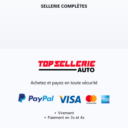
SELLERIE COMPLÈTES
Achetez et payez en toute sécurité
+ Virement
+ Paiement en 3x et 4x