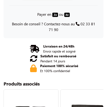
Payer en
ou
3x
4x
Besoin de conseil ? Contactez-nous au
02 33 81
71 90
Livraison en 24/48h
Envoi rapide et soigné
Satisfait ou remboursé
Pendant 14 jours
Paiement 100% sécurisé
Et 100% confidentiel
Produits associés