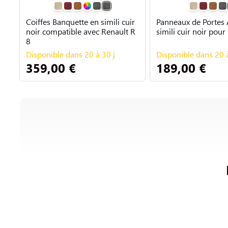
Coiffes Banquette en simili cuir
Panneaux de Portes 
noir compatible avec Renault R
simili cuir noir pour
8
Disponible dans 20 à 30 j
Disponible dans 20 à
359,00 €
189,00 €