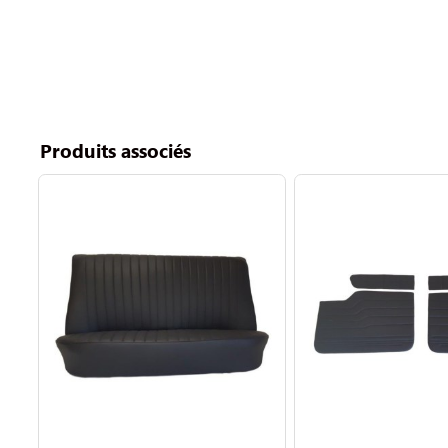
Produits associés