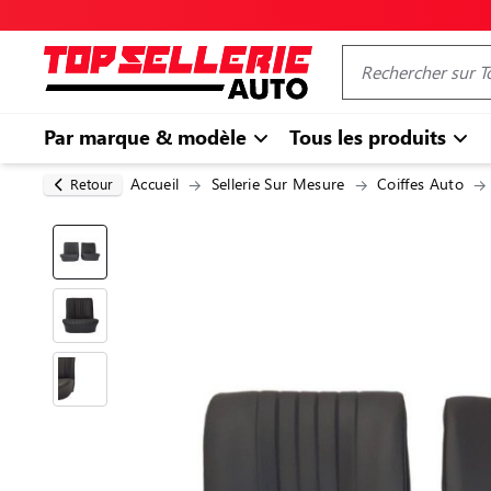
Par marque & modèle
Tous les produits
Accueil
Sellerie Sur Mesure
Coiffes Auto
Retour