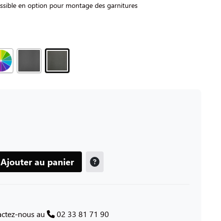
ssible en option pour montage des garnitures
Ajouter au panier
tactez-nous au
02 33 81 71 90