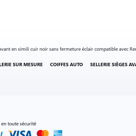
Avant en simili cuir noir sans fermeture éclair compatible avec R
LERIE SUR MESURE
COIFFES AUTO
SELLERIE SIÈGES A
 en toute sécurité