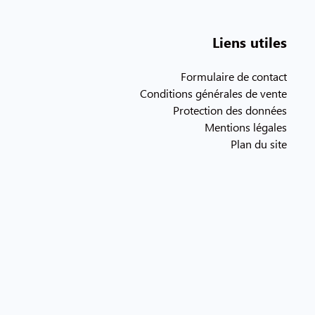
Liens utiles
Formulaire de contact
Conditions générales de vente
Protection des données
Mentions légales
Plan du site