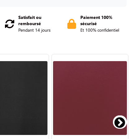
Satisfait ou
Paiement 100%
remboursé
sécurisé
Pendant 14 jours
Et 100% confidentiel