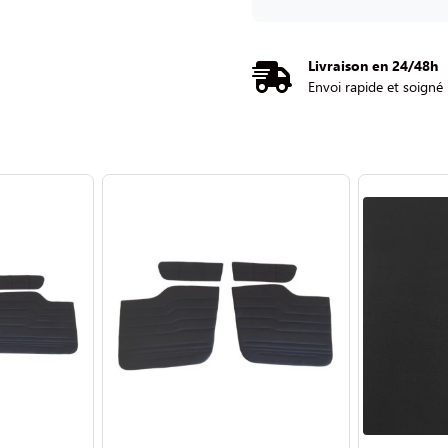
Livraison en 24/48h
Envoi rapide et soigné