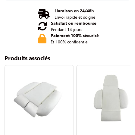
Livraison en 24/48h
Envoi rapide et soigné
Satisfait ou remboursé
Pendant 14 jours
Paiement 100% sécurisé
Et 100% confidentiel
Produits associés