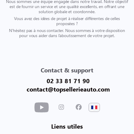
Nous sommes une équipe engagée dans notre travail. Notre objectif
est de fournir un service et une qualité excellents, en offrant une
solution globale et coordonnée.
Vous avez des idées de projet à réaliser différentes de celles
proposées ?
N’hésitez pas à nous contacter. Nous sommes à votre disposition
pour vous aider dans l’aboutissement de votre projet.
Contact & support
02 33 81 71 90
contact@topsellerieauto.com
Liens utiles