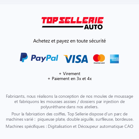
Achetez et payez en toute sécurité
+ Virement
+ Paiement en 3x et 4x
Fabricants, nous réalisons la conception de nos moules de moussage
et fabriquons les mousses assises / dossiers par injection de
polyuréthane dans nos ateliers.
Pour la fabrication des coiffes, Top Sellerie dispose d’un parc de
machines varié : piqueuse plate, double aiguille, surfileuse, bordeuse.
Machines spécifiques : Digitalisation et Découpeur automatique CAO