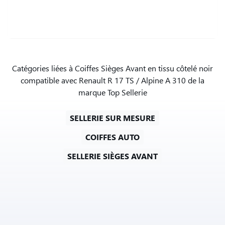
Catégories liées à Coiffes Sièges Avant en tissu côtelé noir
compatible avec Renault R 17 TS / Alpine A 310 de la
marque Top Sellerie
SELLERIE SUR MESURE
COIFFES AUTO
SELLERIE SIÈGES AVANT