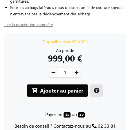
garnitures.
Pour les airbags latéraux, nous utilisons un fil de couture spécial
n’entravant pas le déclenchement des airbags.
Lire la description complète
Disponible dans 20 à 30 j
Au prix de
999,00 €
Ajouter au panier
Payer en
ou
3x
4x
Besoin de conseil ? Contactez-nous au
02 33 81