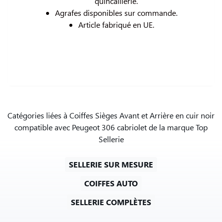
quincaillerie.
Agrafes disponibles sur commande.
Article fabriqué en UE.
Catégories liées à Coiffes Sièges Avant et Arrière en cuir noir
compatible avec Peugeot 306 cabriolet de la marque Top
Sellerie
SELLERIE SUR MESURE
COIFFES AUTO
SELLERIE COMPLÈTES