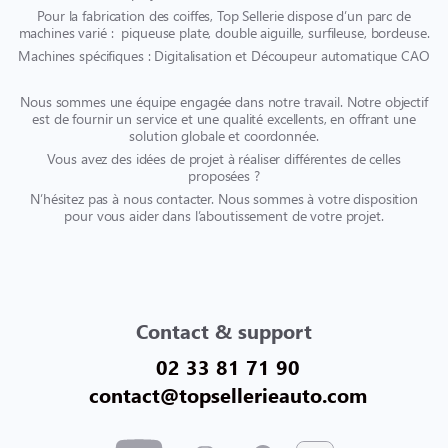
Pour la fabrication des coiffes, Top Sellerie dispose d’un parc de
machines varié : piqueuse plate, double aiguille, surfileuse, bordeuse.
Machines spécifiques : Digitalisation et Découpeur automatique CAO
Nous sommes une équipe engagée dans notre travail. Notre objectif
est de fournir un service et une qualité excellents, en offrant une
solution globale et coordonnée.
Vous avez des idées de projet à réaliser différentes de celles
proposées ?
N’hésitez pas à nous contacter. Nous sommes à votre disposition
pour vous aider dans l’aboutissement de votre projet.
Contact & support
02 33 81 71 90
contact@topsellerieauto.com