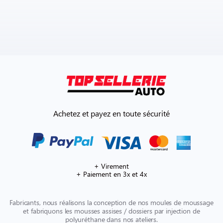
Achetez et payez en toute sécurité
+ Virement
+ Paiement en 3x et 4x
Fabricants, nous réalisons la conception de nos moules de moussage
et fabriquons les mousses assises / dossiers par injection de
polyuréthane dans nos ateliers.