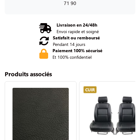
71 90
Livraison en 24/48h
Envoi rapide et soigné
Satisfait ou remboursé
Pendant 14 jours
Paiement 100% sécurisé
Et 100% confidentiel
Produits associés
CUIR