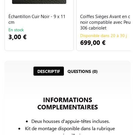
Échantillon Cuir Noir - 9 x 11
Coiffes Sièges Avant en cui
cm
noir compatible avec Peug
306 cabriolet
En stock
3,00 €
Disponible dans 20 à 30 j
699,00 €
DESCRIPTIF
QUESTIONS (0)
INFORMATIONS
COMPLEMENTAIRES
Deux housses d'appuie-têtes incluses.
Kit de montage disponible dans la rubrique 