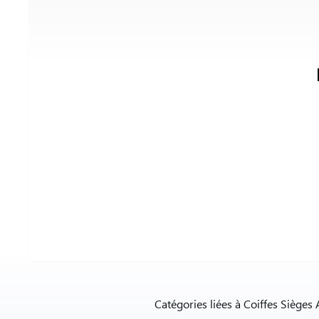
Catégories liées à Coiffes Sièges