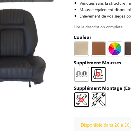
Vendues sans la structure mé
Mousse également disponib
Enlèvement de vos sièges po
Lire la description complète
Couleur
Supplément Mousses
Supplément Montage (Exc
Disponible dans 20 à 30 