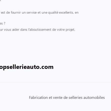
t de fournir un service et une qualité excellents, en
es ?
r vous aider dans l’aboutissement de votre projet.
opsellerieauto.com
Fabrication et vente de selleries automobiles