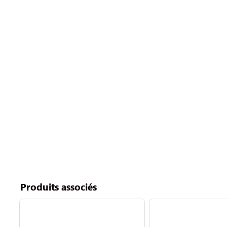
Produits associés