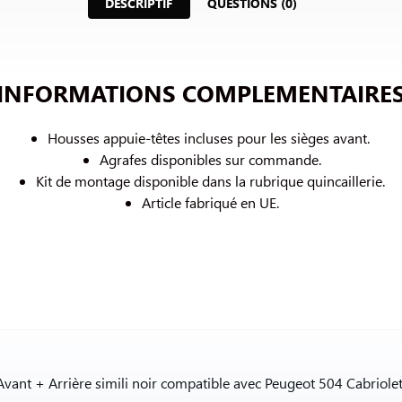
DESCRIPTIF
QUESTIONS (0)
INFORMATIONS COMPLEMENTAIRE
Housses appuie-têtes incluses pour les sièges avant. 
Agrafes disponibles sur commande.
Kit de montage disponible dans la rubrique quincaillerie.
Article fabriqué en UE.
 Avant + Arrière simili noir compatible avec Peugeot 504 Cabriolet