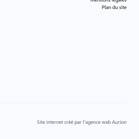
Plan du site
Site internet créé par l'agence web Aurion