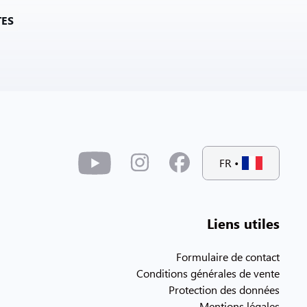
TES
FR
•
Liens utiles
Formulaire de contact
Conditions générales de vente
Protection des données
Mentions légales