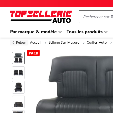
Par marque & modèle
Tous les produits
Accueil
Sellerie Sur Mesure
Coiffes Auto
Retour
PACK