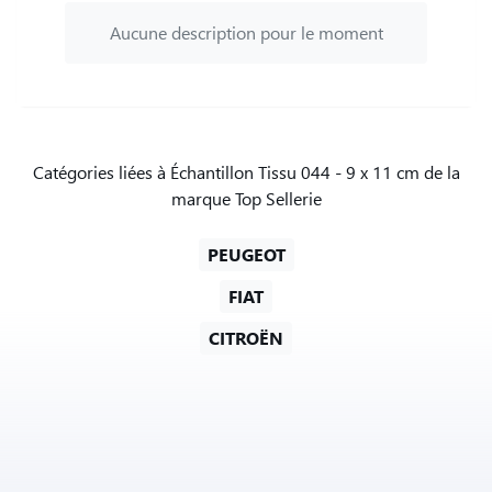
Aucune description pour le moment
Catégories liées à Échantillon Tissu 044 - 9 x 11 cm de la
marque Top Sellerie
PEUGEOT
FIAT
CITROËN