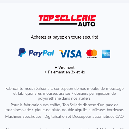
Achetez et payez en toute sécurité
+ Virement
+ Paiement en 3x et 4x
Fabricants, nous réalisons la conception de nos moules de moussage
et fabriquons les mousses assises / dossiers par injection de
polyuréthane dans nos ateliers.
Pour la fabrication des coiffes, Top Sellerie dispose d’un parc de
machines varié : piqueuse plate, double aiguille, surfileuse, bordeuse.
Machines spécifiques : Digitalisation et Découpeur automatique CAO