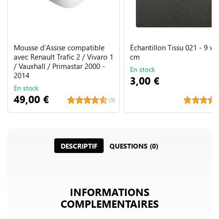
Mousse d'Assise compatible
Échantillon Tissu 021 - 9 x 
avec Renault Trafic 2 / Vivaro 1
cm
/ Vauxhall / Primastar 2000 -
En stock
2014
3,00 €
En stock
49,00 €
(9)
DESCRIPTIF
QUESTIONS (0)
INFORMATIONS
COMPLEMENTAIRES