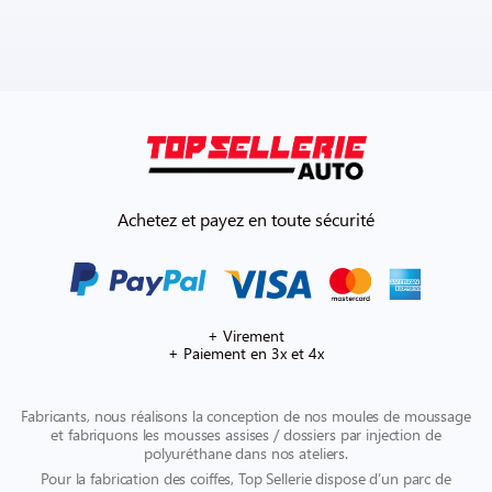
Achetez et payez en toute sécurité
+ Virement
+ Paiement en 3x et 4x
Fabricants, nous réalisons la conception de nos moules de moussage
et fabriquons les mousses assises / dossiers par injection de
polyuréthane dans nos ateliers.
Pour la fabrication des coiffes, Top Sellerie dispose d’un parc de