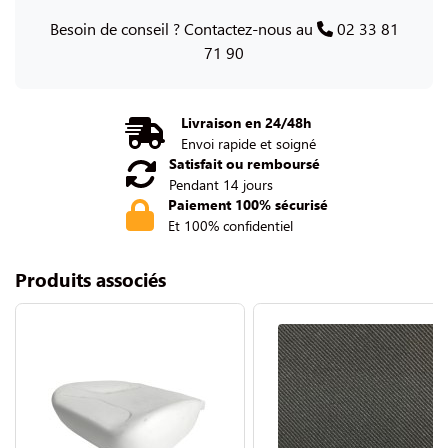
Besoin de conseil ? Contactez-nous au
02 33 81
71 90
Livraison en 24/48h
Envoi rapide et soigné
Satisfait ou remboursé
Pendant 14 jours
Paiement 100% sécurisé
Et 100% confidentiel
Produits associés