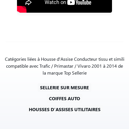
Catégories liées à Housse d'Assise Conducteur tissu et simili
compatible avec Trafic / Primastar / Vivaro 2001 à 2014 de
la marque Top Sellerie
SELLERIE SUR MESURE
COIFFES AUTO
HOUSSES D'ASSISES UTILITAIRES