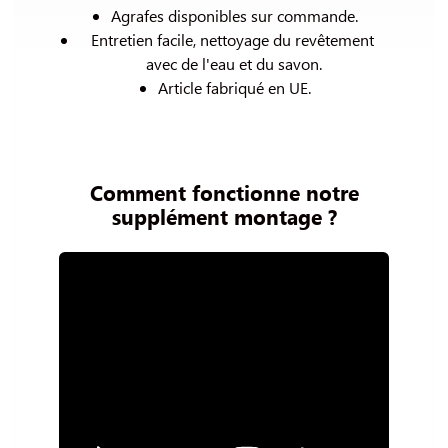
Agrafes disponibles sur commande.
Entretien facile, nettoyage du revêtement 
avec de l'eau et du savon.
Article fabriqué en UE.
Comment fonctionne notre
supplément montage ?