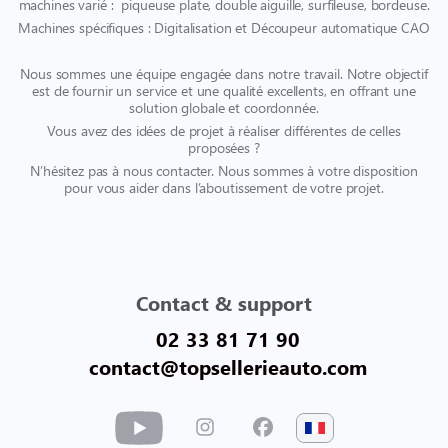
machines varié : piqueuse plate, double aiguille, surfileuse, bordeuse.
Machines spécifiques : Digitalisation et Découpeur automatique CAO
Nous sommes une équipe engagée dans notre travail. Notre objectif
est de fournir un service et une qualité excellents, en offrant une
solution globale et coordonnée.
Vous avez des idées de projet à réaliser différentes de celles
proposées ?
N’hésitez pas à nous contacter. Nous sommes à votre disposition
pour vous aider dans l’aboutissement de votre projet.
Contact & support
02 33 81 71 90
contact@topsellerieauto.com