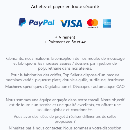
Achetez et payez en toute sécurité
+ Virement
+ Paiement en 3x et 4x
Fabricants, nous réalisons la conception de nos moules de moussage
et fabriquons les mousses assises / dossiers par injection de
polyuréthane dans nos ateliers.
Pour la fabrication des coiffes, Top Sellerie dispose d’un parc de
machines varié : piqueuse plate, double aiguille, surfileuse, bordeuse.
Machines spécifiques : Digitalisation et Découpeur automatique CAO
Nous sommes une équipe engagée dans notre travail. Notre objectif
est de fournir un service et une qualité excellents, en offrant une
solution globale et coordonnée.
Vous avez des idées de projet à réaliser différentes de celles
proposées ?
N’hésitez pas à nous contacter. Nous sommes à votre disposition