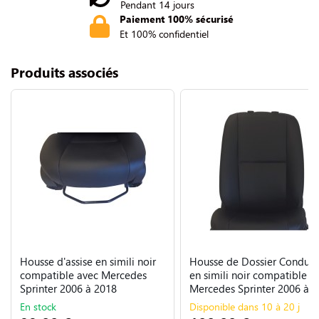
Pendant 14 jours
Paiement 100% sécurisé
Et 100% confidentiel
Produits associés
Housse d'assise en simili noir
Housse de Dossier Conduct
compatible avec Mercedes
en simili noir compatible a
Sprinter 2006 à 2018
Mercedes Sprinter 2006 à 
En stock
Disponible dans 10 à 20 j