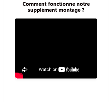
Comment fonctionne notre
supplément montage ?