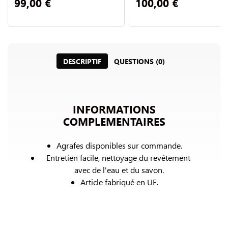
99,00 €
100,00 €
DESCRIPTIF
QUESTIONS (0)
INFORMATIONS
COMPLEMENTAIRES
Agrafes disponibles sur commande.
Entretien facile, nettoyage du revêtement 
avec de l'eau et du savon.
Article fabriqué en UE.