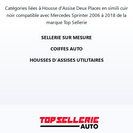
Catégories liées à Housse d'Assise Deux Places en simili cuir
noir compatible avec Mercedes Sprinter 2006 à 2018 de la
marque Top Sellerie
SELLERIE SUR MESURE
COIFFES AUTO
HOUSSES D'ASSISES UTILITAIRES