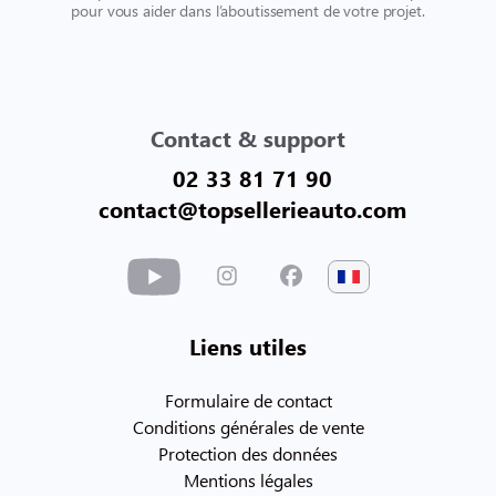
pour vous aider dans l’aboutissement de votre projet.
Contact & support
02 33 81 71 90
contact@topsellerieauto.com
Liens utiles
Formulaire de contact
Conditions générales de vente
Protection des données
Mentions légales