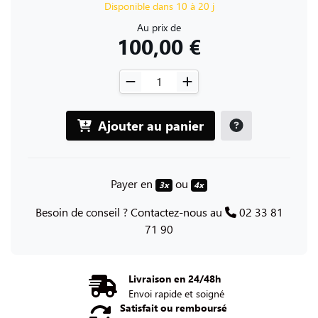
Disponible dans 10 à 20 j
Au prix de
100,00 €
Ajouter au panier
Payer en
ou
3x
4x
Besoin de conseil ? Contactez-nous au
02 33 81
71 90
Livraison en 24/48h
Envoi rapide et soigné
Satisfait ou remboursé