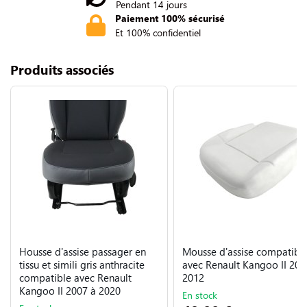
Pendant 14 jours
Paiement 100% sécurisé
Et 100% confidentiel
Produits associés
Housse d'assise passager en
Mousse d'assise compatibl
tissu et simili gris anthracite
avec Renault Kangoo II 200
compatible avec Renault
2012
Kangoo II 2007 à 2020
En stock