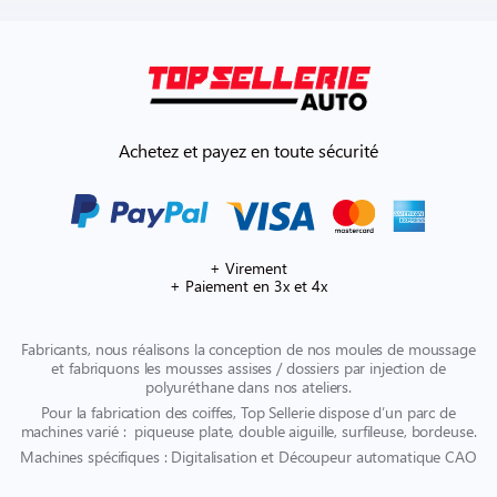
Achetez et payez en toute sécurité
+ Virement
+ Paiement en 3x et 4x
Fabricants, nous réalisons la conception de nos moules de moussage
et fabriquons les mousses assises / dossiers par injection de
polyuréthane dans nos ateliers.
Pour la fabrication des coiffes, Top Sellerie dispose d’un parc de
machines varié : piqueuse plate, double aiguille, surfileuse, bordeuse.
Machines spécifiques : Digitalisation et Découpeur automatique CAO