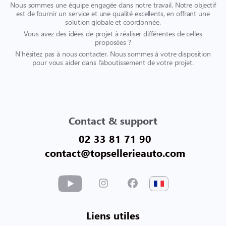
Nous sommes une équipe engagée dans notre travail. Notre objectif
est de fournir un service et une qualité excellents, en offrant une
solution globale et coordonnée.
Vous avez des idées de projet à réaliser différentes de celles
proposées ?
N’hésitez pas à nous contacter. Nous sommes à votre disposition
pour vous aider dans l’aboutissement de votre projet.
Contact & support
02 33 81 71 90
contact@topsellerieauto.com
Liens utiles