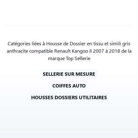
Catégories liées à Housse de Dossier en tissu et simili gris
anthracite compatible Renault Kangoo II 2007 à 2018 de la
marque Top Sellerie
SELLERIE SUR MESURE
COIFFES AUTO
HOUSSES DOSSIERS UTILITAIRES