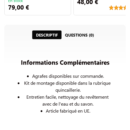
48,00 €
En stock
79,00 €
DESCRIPTIF
QUESTIONS (0)
Informations Complémentaires
Agrafes disponibles sur commande.
Kit de montage disponible dans la rubrique 
quincaillerie.
Entretien facile, nettoyage du revêtement 
avec de l'eau et du savon.
Article fabriqué en UE.