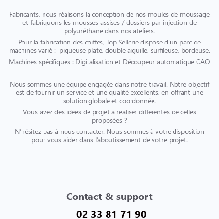
Fabricants, nous réalisons la conception de nos moules de moussage
et fabriquons les mousses assises / dossiers par injection de
polyuréthane dans nos ateliers.
Pour la fabrication des coiffes, Top Sellerie dispose d’un parc de
machines varié : piqueuse plate, double aiguille, surfileuse, bordeuse.
Machines spécifiques : Digitalisation et Découpeur automatique CAO
Nous sommes une équipe engagée dans notre travail. Notre objectif
est de fournir un service et une qualité excellents, en offrant une
solution globale et coordonnée.
Vous avez des idées de projet à réaliser différentes de celles
proposées ?
N’hésitez pas à nous contacter. Nous sommes à votre disposition
pour vous aider dans l’aboutissement de votre projet.
Contact & support
02 33 81 71 90