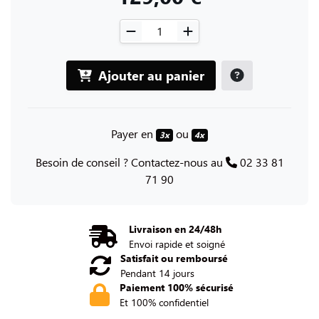
Ajouter au panier
Payer en
ou
3x
4x
Besoin de conseil ? Contactez-nous au
02 33 81
71 90
Livraison en 24/48h
Envoi rapide et soigné
Satisfait ou remboursé
Pendant 14 jours
Paiement 100% sécurisé
Et 100% confidentiel