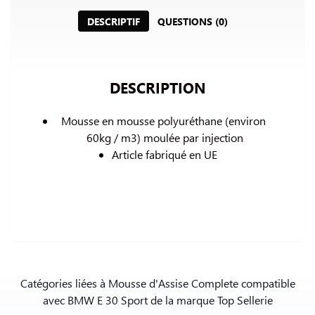
DESCRIPTIF
QUESTIONS (0)
DESCRIPTION
Mousse en mousse polyuréthane (environ 
60kg / m3) 
moulée par injection
Article fabriqué en UE
Catégories liées à Mousse d'Assise Complete compatible
avec BMW E 30 Sport de la marque Top Sellerie