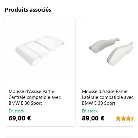
Produits associés
Mousse d'Assise Partie
Mousse d'Assise Partie
Centrale compatible avec
Latérale compatible avec
BMW E 30 Sport
BMW E 30 Sport
En stock
En stock
69,00 €
89,00 €