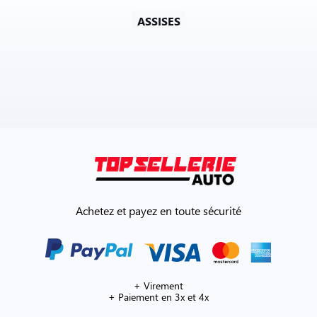
ASSISES
Achetez et payez en toute sécurité
+ Virement
+ Paiement en 3x et 4x