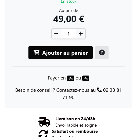
En stock
Au prix de
49,00 €
Ajouter au panier
Payer en
ou
3x
4x
Besoin de conseil ? Contactez-nous au
02 33 81
71 90
Livraison en 24/48h
Envoi rapide et soigné
Satisfait ou remboursé