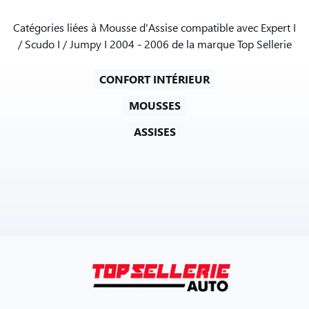
Catégories liées à Mousse d'Assise compatible avec Expert I
/ Scudo I / Jumpy I 2004 - 2006 de la marque Top Sellerie
CONFORT INTÉRIEUR
MOUSSES
ASSISES