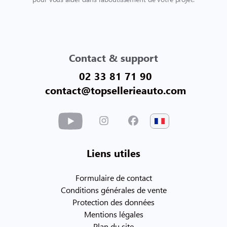
Contact & support
02 33 81 71 90
contact@topsellerieauto.com
Liens utiles
Formulaire de contact
Conditions générales de vente
Protection des données
Mentions légales
Plan du site