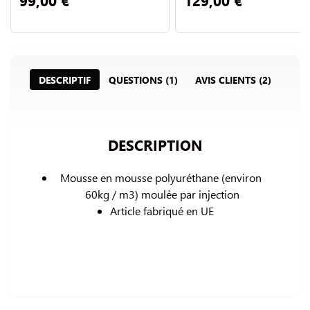
DESCRIPTIF
QUESTIONS (1)
AVIS CLIENTS (2)
DESCRIPTION
Mousse en mousse polyuréthane (environ 
60kg / m3) 
moulée par injection
Article fabriqué en UE