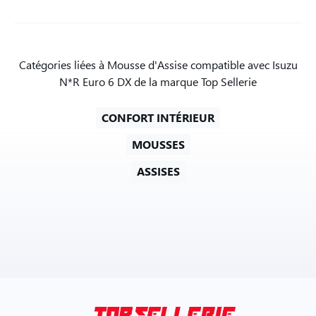
Catégories liées à Mousse d'Assise compatible avec Isuzu
N*R Euro 6 DX de la marque Top Sellerie
CONFORT INTÉRIEUR
MOUSSES
ASSISES