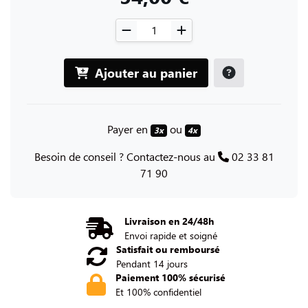
Ajouter au panier
Payer en
ou
3x
4x
Besoin de conseil ? Contactez-nous au
02 33 81
71 90
Livraison en 24/48h
Envoi rapide et soigné
Satisfait ou remboursé
Pendant 14 jours
Paiement 100% sécurisé
Et 100% confidentiel