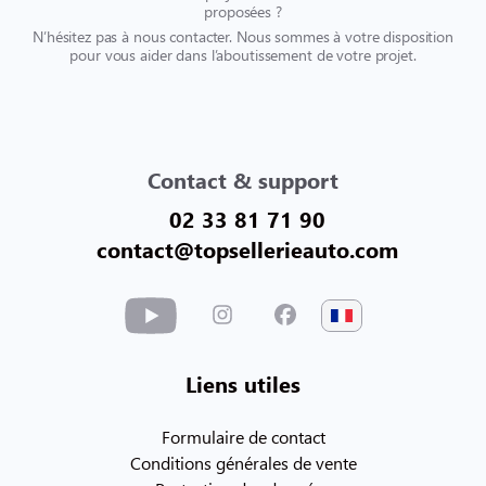
proposées ?
N’hésitez pas à nous contacter. Nous sommes à votre disposition
pour vous aider dans l’aboutissement de votre projet.
Contact & support
02 33 81 71 90
contact@topsellerieauto.com
Liens utiles
Formulaire de contact
Conditions générales de vente