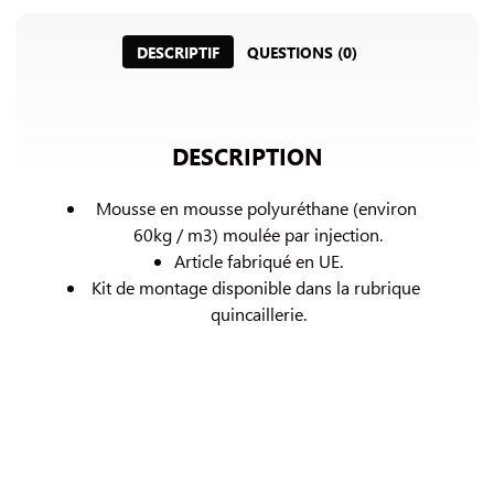
DESCRIPTIF
QUESTIONS (0)
DESCRIPTION
Mousse en mousse polyuréthane (environ 
60kg / m3) 
moulée par injection.
Article fabriqué en UE.
Kit de montage disponible dans la rubrique 
quincaillerie.