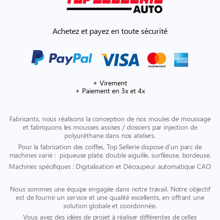
Achetez et payez en toute sécurité
+ Virement
+ Paiement en 3x et 4x
Fabricants, nous réalisons la conception de nos moules de moussage
et fabriquons les mousses assises / dossiers par injection de
polyuréthane dans nos ateliers.
Pour la fabrication des coiffes, Top Sellerie dispose d’un parc de
machines varié : piqueuse plate, double aiguille, surfileuse, bordeuse.
Machines spécifiques : Digitalisation et Découpeur automatique CAO
Nous sommes une équipe engagée dans notre travail. Notre objectif
est de fournir un service et une qualité excellents, en offrant une
solution globale et coordonnée.
Vous avez des idées de projet à réaliser différentes de celles