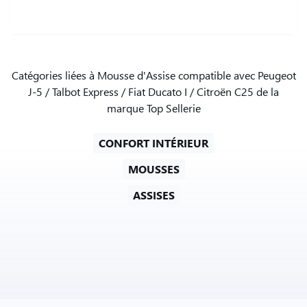
Catégories liées à Mousse d'Assise compatible avec Peugeot
J-5 / Talbot Express / Fiat Ducato I / Citroën C25 de la
marque Top Sellerie
CONFORT INTÉRIEUR
MOUSSES
ASSISES