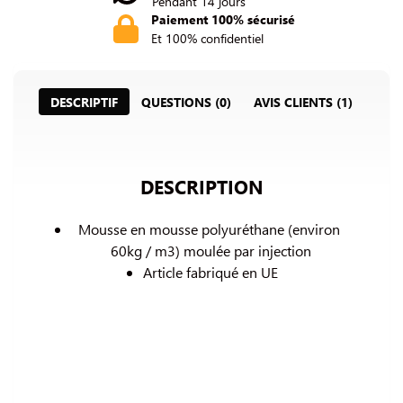
Pendant 14 jours
Paiement 100% sécurisé
Et 100% confidentiel
DESCRIPTIF
QUESTIONS (0)
AVIS CLIENTS (1)
DESCRIPTION
Mousse en mousse polyuréthane (environ 
60kg / m3) 
moulée par injection
Article fabriqué en UE