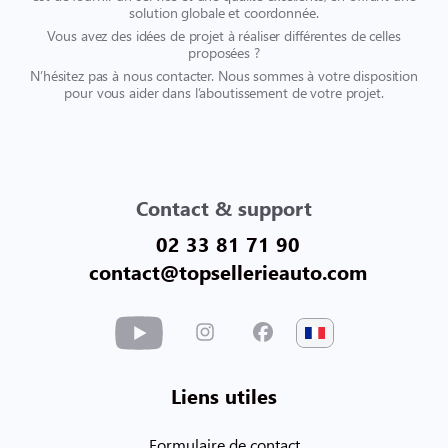
solution globale et coordonnée.
Vous avez des idées de projet à réaliser différentes de celles
proposées ?
N’hésitez pas à nous contacter. Nous sommes à votre disposition
pour vous aider dans l’aboutissement de votre projet.
Contact & support
02 33 81 71 90
contact@topsellerieauto.com
Liens utiles
Formulaire de contact