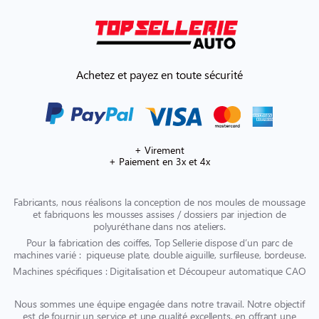
Achetez et payez en toute sécurité
+ Virement
+ Paiement en 3x et 4x
Fabricants, nous réalisons la conception de nos moules de moussage
et fabriquons les mousses assises / dossiers par injection de
polyuréthane dans nos ateliers.
Pour la fabrication des coiffes, Top Sellerie dispose d’un parc de
machines varié : piqueuse plate, double aiguille, surfileuse, bordeuse.
Machines spécifiques : Digitalisation et Découpeur automatique CAO
Nous sommes une équipe engagée dans notre travail. Notre objectif
est de fournir un service et une qualité excellents, en offrant une