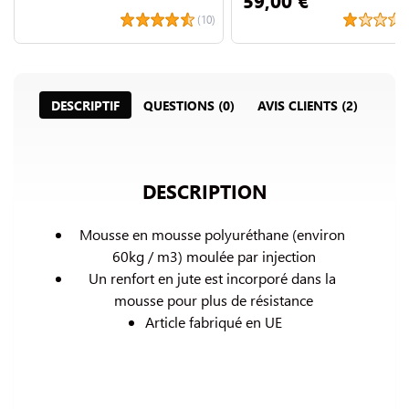
(10)
DESCRIPTIF
QUESTIONS (0)
AVIS CLIENTS (2)
DESCRIPTION
Mousse en mousse polyuréthane (environ 
60kg / m3) 
moulée par injection
Un renfort en jute est incorporé dans la 
mousse pour plus de résistance
Article fabriqué en UE