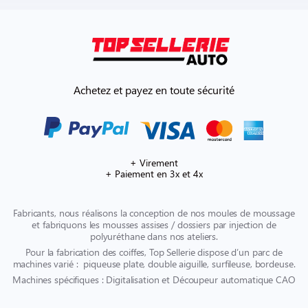
Achetez et payez en toute sécurité
+ Virement
+ Paiement en 3x et 4x
Fabricants, nous réalisons la conception de nos moules de moussage
et fabriquons les mousses assises / dossiers par injection de
polyuréthane dans nos ateliers.
Pour la fabrication des coiffes, Top Sellerie dispose d’un parc de
machines varié : piqueuse plate, double aiguille, surfileuse, bordeuse.
Machines spécifiques : Digitalisation et Découpeur automatique CAO