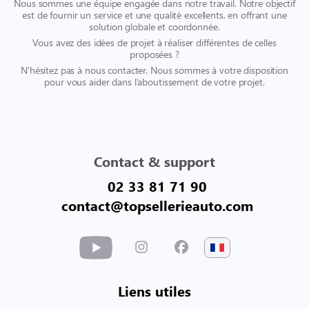
Nous sommes une équipe engagée dans notre travail. Notre objectif
est de fournir un service et une qualité excellents, en offrant une
solution globale et coordonnée.
Vous avez des idées de projet à réaliser différentes de celles
proposées ?
N’hésitez pas à nous contacter. Nous sommes à votre disposition
pour vous aider dans l’aboutissement de votre projet.
Contact & support
02 33 81 71 90
contact@topsellerieauto.com
Liens utiles