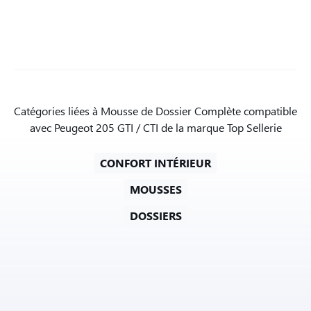
Catégories liées à Mousse de Dossier Complète compatible
avec Peugeot 205 GTI / CTI de la marque Top Sellerie
CONFORT INTÉRIEUR
MOUSSES
DOSSIERS