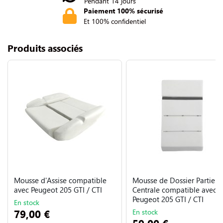
Pendant 14 jours
Paiement 100% sécurisé
Et 100% confidentiel
Produits associés
Mousse d'Assise compatible
Mousse de Dossier Partie
avec Peugeot 205 GTI / CTI
Centrale compatible avec
Peugeot 205 GTI / CTI
En stock
79,00 €
En stock
59,00 €