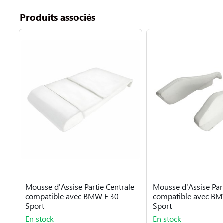
Produits associés
Mousse d'Assise Partie Centrale
Mousse d'Assise Part
compatible avec BMW E 30
compatible avec BM
Sport
Sport
En stock
En stock