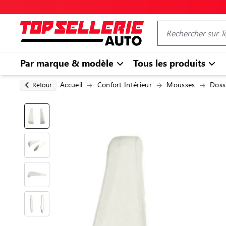
Par marque & modèle
Tous les produits
Accueil
Confort Intérieur
Mousses
Doss
Retour