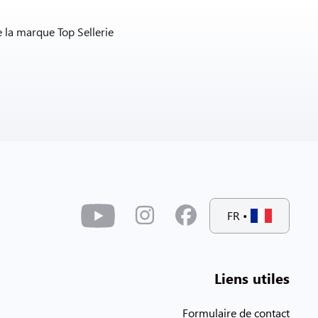
 la marque Top Sellerie
FR
•
Liens utiles
Formulaire de contact