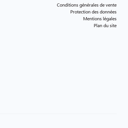
Conditions générales de vente
Protection des données
Mentions légales
Plan du site