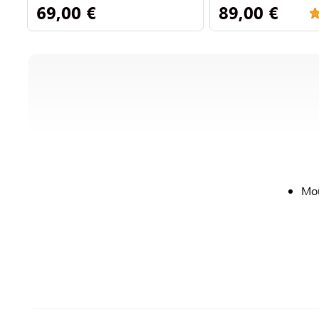
69,00 €
89,00 €
Mou