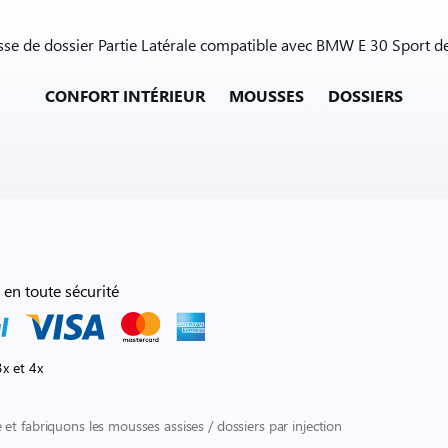
sse de dossier Partie Latérale compatible avec BMW E 30 Sport de
CONFORT INTÉRIEUR
MOUSSES
DOSSIERS
 en toute sécurité
x et 4x
et fabriquons les mousses assises / dossiers par injection