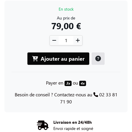
En stock
Au prix de
79,00 €
Ajouter au panier
Payer en
ou
3x
4x
Besoin de conseil ? Contactez-nous au
02 33 81
71 90
Livraison en 24/48h
Envoi rapide et soigné