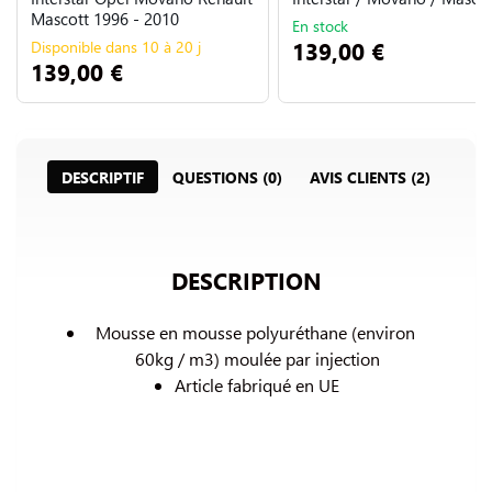
Mascott 1996 - 2010
En stock
139,00 €
Disponible dans 10 à 20 j
139,00 €
DESCRIPTIF
QUESTIONS (0)
AVIS CLIENTS (2)
DESCRIPTION
Mousse en mousse polyuréthane (environ 
60kg / m3) 
moulée par injection
Article fabriqué en UE