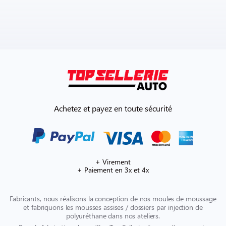
Achetez et payez en toute sécurité
+ Virement
+ Paiement en 3x et 4x
Fabricants, nous réalisons la conception de nos moules de moussage
et fabriquons les mousses assises / dossiers par injection de
polyuréthane dans nos ateliers.