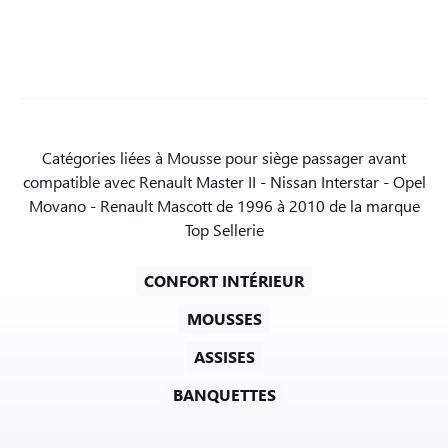
Catégories liées à Mousse pour siège passager avant
compatible avec Renault Master II - Nissan Interstar - Opel
Movano - Renault Mascott de 1996 à 2010 de la marque
Top Sellerie
CONFORT INTÉRIEUR
MOUSSES
ASSISES
BANQUETTES