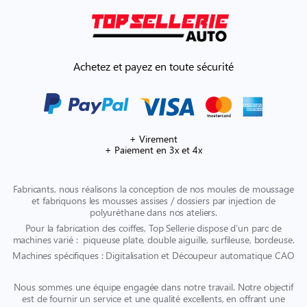
Achetez et payez en toute sécurité
+ Virement
+ Paiement en 3x et 4x
Fabricants, nous réalisons la conception de nos moules de moussage
et fabriquons les mousses assises / dossiers par injection de
polyuréthane dans nos ateliers.
Pour la fabrication des coiffes, Top Sellerie dispose d’un parc de
machines varié : piqueuse plate, double aiguille, surfileuse, bordeuse.
Machines spécifiques : Digitalisation et Découpeur automatique CAO
Nous sommes une équipe engagée dans notre travail. Notre objectif
est de fournir un service et une qualité excellents, en offrant une