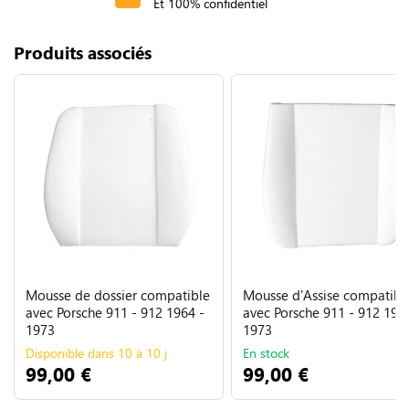
Et 100% confidentiel
Produits associés
Mousse de dossier compatible
Mousse d'Assise compatibl
avec Porsche 911 - 912 1964 -
avec Porsche 911 - 912 196
1973
1973
Disponible dans 10 à 10 j
En stock
99,00 €
99,00 €