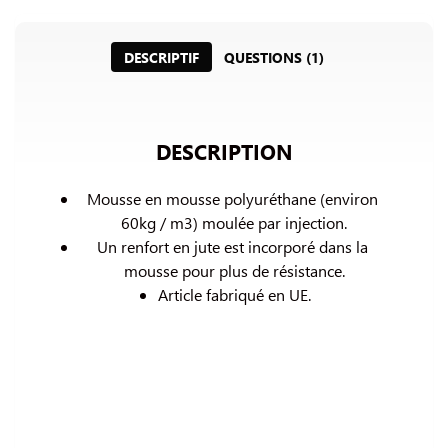
DESCRIPTIF
QUESTIONS (1)
DESCRIPTION
Mousse en mousse polyuréthane (environ 
60kg / m3) 
moulée par injection.
Un renfort en jute est incorporé dans la 
mousse pour plus de résistance.
Article fabriqué en UE.