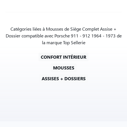
Catégories liées à Mousses de Siège Complet Assise +
Dossier compatible avec Porsche 911 - 912 1964 - 1973 de
la marque Top Sellerie
CONFORT INTÉRIEUR
MOUSSES
ASSISES + DOSSIERS