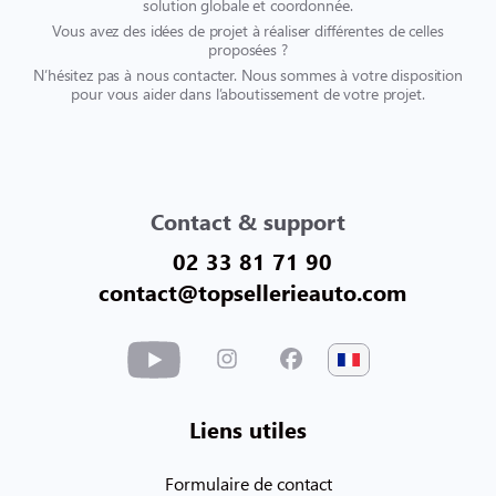
solution globale et coordonnée.
Vous avez des idées de projet à réaliser différentes de celles
proposées ?
N’hésitez pas à nous contacter. Nous sommes à votre disposition
pour vous aider dans l’aboutissement de votre projet.
Contact & support
02 33 81 71 90
contact@topsellerieauto.com
Liens utiles
Formulaire de contact