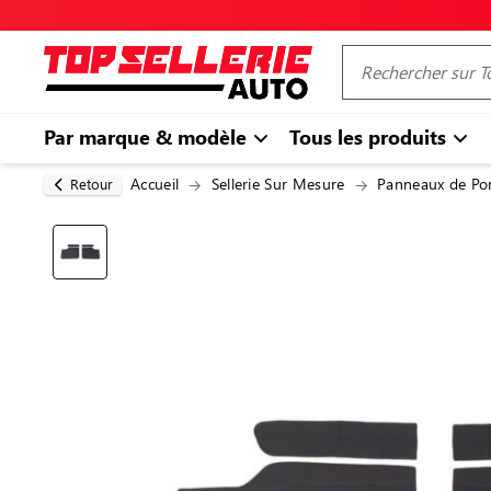
Par marque & modèle
Tous les produits
Accueil
Sellerie Sur Mesure
Panneaux de Po
Retour