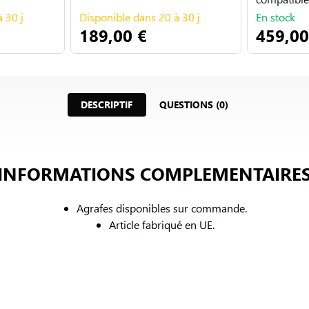
 30 j
Disponible dans 20 à 30 j
En stock
189,00 €
459,00
DESCRIPTIF
QUESTIONS (0)
INFORMATIONS COMPLEMENTAIRE
Agrafes disponibles sur commande.
Article fabriqué en UE.