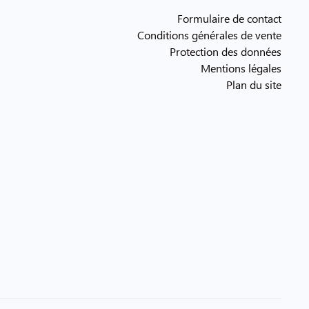
Formulaire de contact
Conditions générales de vente
Protection des données
Mentions légales
Plan du site