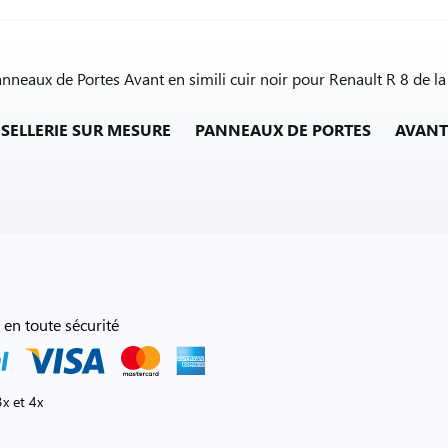
anneaux de Portes Avant en simili cuir noir pour Renault R 8 de l
SELLERIE SUR MESURE
PANNEAUX DE PORTES
AVANT
 en toute sécurité
x et 4x