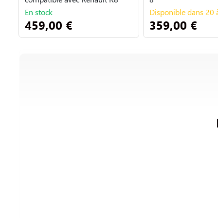
En stock
Disponible dans 20 à
459,00 €
359,00 €