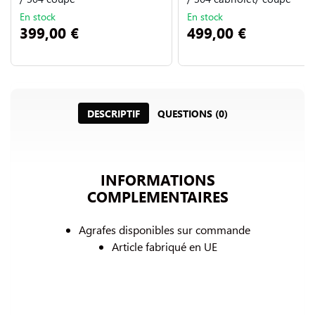
En stock
En stock
399,00 €
499,00 €
DESCRIPTIF
QUESTIONS (0)
INFORMATIONS
COMPLEMENTAIRES
Agrafes disponibles sur commande
Article fabriqué en UE