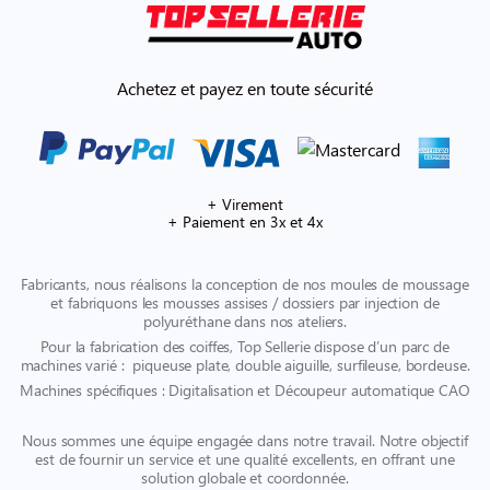
Achetez et payez en toute sécurité
+ Virement
+ Paiement en 3x et 4x
Fabricants, nous réalisons la conception de nos moules de moussage
et fabriquons les mousses assises / dossiers par injection de
polyuréthane dans nos ateliers.
Pour la fabrication des coiffes, Top Sellerie dispose d’un parc de
machines varié : piqueuse plate, double aiguille, surfileuse, bordeuse.
Machines spécifiques : Digitalisation et Découpeur automatique CAO
Nous sommes une équipe engagée dans notre travail. Notre objectif
est de fournir un service et une qualité excellents, en offrant une
solution globale et coordonnée.