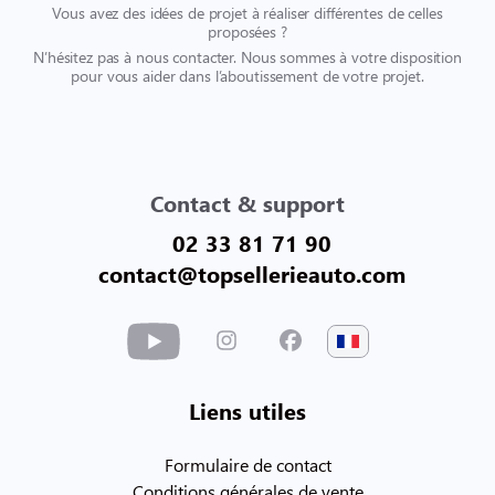
Vous avez des idées de projet à réaliser différentes de celles
proposées ?
N’hésitez pas à nous contacter. Nous sommes à votre disposition
pour vous aider dans l’aboutissement de votre projet.
Contact & support
02 33 81 71 90
contact@topsellerieauto.com
Liens utiles
Formulaire de contact
Conditions générales de vente