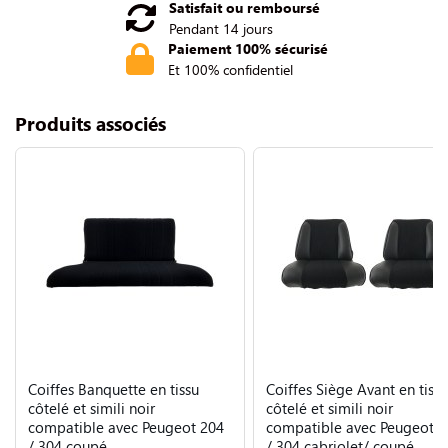
Satisfait ou remboursé
Pendant 14 jours
Paiement 100% sécurisé
Et 100% confidentiel
Produits associés
Coiffes Banquette en tissu
Coiffes Siège Avant en tissu
côtelé et simili noir
côtelé et simili noir
compatible avec Peugeot 204
compatible avec Peugeot 2
/ 304 coupé
/ 304 cabriolet/ coupé