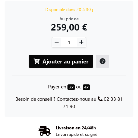
Disponible dans 20 à 30 j
Au prix de
259,00 €
Ajouter au panier
Payer en
ou
3x
4x
Besoin de conseil ? Contactez-nous au
02 33 81
71 90
Livraison en 24/48h
Envoi rapide et soigné