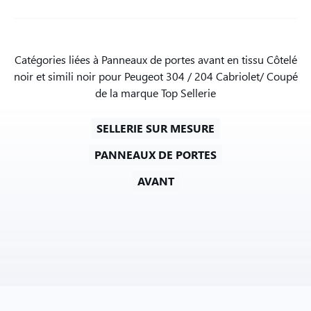
Catégories liées à Panneaux de portes avant en tissu Côtelé
noir et simili noir pour Peugeot 304 / 204 Cabriolet/ Coupé
de la marque Top Sellerie
SELLERIE SUR MESURE
PANNEAUX DE PORTES
AVANT