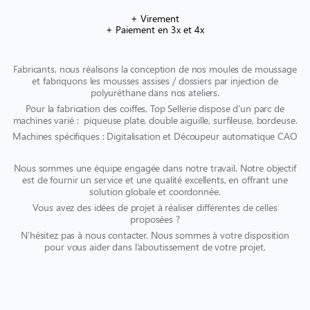
+ Virement
+ Paiement en 3x et 4x
Fabricants, nous réalisons la conception de nos moules de moussage
et fabriquons les mousses assises / dossiers par injection de
polyuréthane dans nos ateliers.
Pour la fabrication des coiffes, Top Sellerie dispose d’un parc de
machines varié : piqueuse plate, double aiguille, surfileuse, bordeuse.
Machines spécifiques : Digitalisation et Découpeur automatique CAO
Nous sommes une équipe engagée dans notre travail. Notre objectif
est de fournir un service et une qualité excellents, en offrant une
solution globale et coordonnée.
Vous avez des idées de projet à réaliser différentes de celles
proposées ?
N’hésitez pas à nous contacter. Nous sommes à votre disposition
pour vous aider dans l’aboutissement de votre projet.