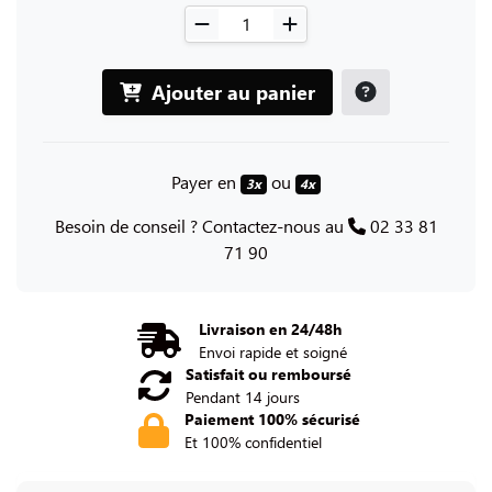
Ajouter au panier
Payer en
ou
3x
4x
Besoin de conseil ? Contactez-nous au
02 33 81
71 90
Livraison en 24/48h
Envoi rapide et soigné
Satisfait ou remboursé
Pendant 14 jours
Paiement 100% sécurisé
Et 100% confidentiel