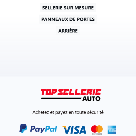
SELLERIE SUR MESURE
PANNEAUX DE PORTES
ARRIÈRE
Achetez et payez en toute sécurité