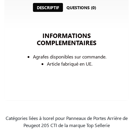
DESCRIPTIF
QUESTIONS (0)
INFORMATIONS
COMPLEMENTAIRES
Agrafes disponibles sur commande.
Article fabriqué en UE.
Catégories liées à Isorel pour Panneaux de Portes Arrière de
Peugeot 205 CTI de la marque Top Sellerie