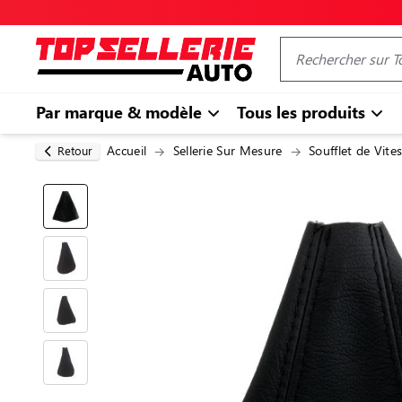
Par marque & modèle
Tous les produits
Accueil
Sellerie Sur Mesure
Soufflet de Vites
Retour