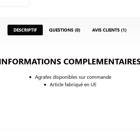
DESCRIPTIF
QUESTIONS (0)
AVIS CLIENTS (1)
INFORMATIONS COMPLEMENTAIRE
Agrafes disponibles sur commande
Article fabriqué en UE