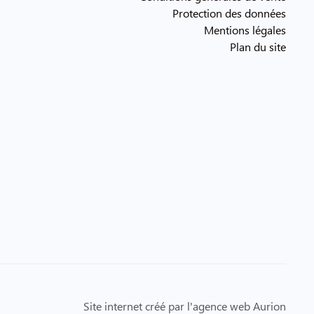
Protection des données
Mentions légales
Plan du site
Site internet créé par l'agence web Aurion