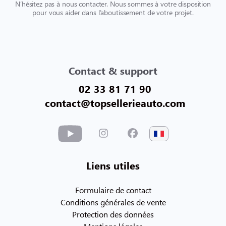
N’hésitez pas à nous contacter. Nous sommes à votre disposition
pour vous aider dans l’aboutissement de votre projet.
Contact & support
02 33 81 71 90
contact@topsellerieauto.com
Liens utiles
Formulaire de contact
Conditions générales de vente
Protection des données