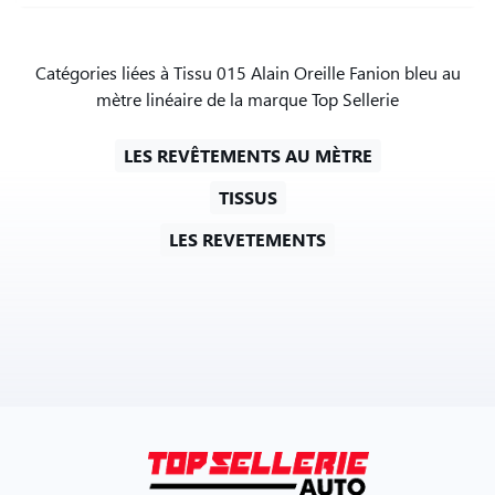
Catégories liées à Tissu 015 Alain Oreille Fanion bleu au
mètre linéaire de la marque Top Sellerie
LES REVÊTEMENTS AU MÈTRE
TISSUS
LES REVETEMENTS