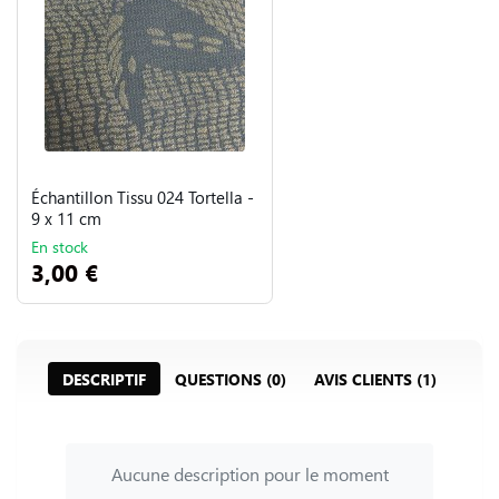
Échantillon Tissu 024 Tortella -
9 x 11 cm
En stock
3,00 €
DESCRIPTIF
QUESTIONS (0)
AVIS CLIENTS (1)
Aucune description pour le moment