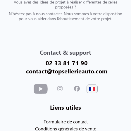
Vous avez des idées de projet à réaliser différentes de celles
proposées ?
N’hésitez pas à nous contacter. Nous sommes à votre disposition
pour vous aider dans l’aboutissement de votre projet.
Contact & support
02 33 81 71 90
contact@topsellerieauto.com
Liens utiles
Formulaire de contact
Conditions générales de vente