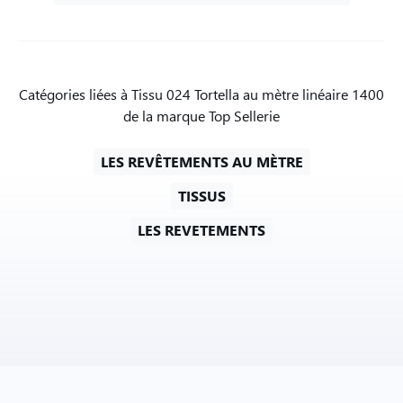
Catégories liées à Tissu 024 Tortella au mètre linéaire 1400
de la marque Top Sellerie
LES REVÊTEMENTS AU MÈTRE
TISSUS
LES REVETEMENTS