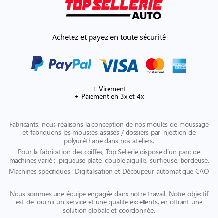
Achetez et payez en toute sécurité
+ Virement
+ Paiement en 3x et 4x
Fabricants, nous réalisons la conception de nos moules de moussage
et fabriquons les mousses assises / dossiers par injection de
polyuréthane dans nos ateliers.
Pour la fabrication des coiffes, Top Sellerie dispose d’un parc de
machines varié : piqueuse plate, double aiguille, surfileuse, bordeuse.
Machines spécifiques : Digitalisation et Découpeur automatique CAO
Nous sommes une équipe engagée dans notre travail. Notre objectif
est de fournir un service et une qualité excellents, en offrant une
solution globale et coordonnée.