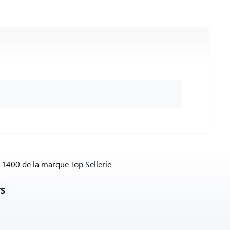
 1400 de la marque Top Sellerie
TS