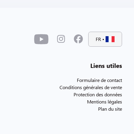
FR
•
Liens utiles
Formulaire de contact
Conditions générales de vente
Protection des données
Mentions légales
Plan du site