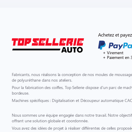
Achetez et payez
+ Virement
+ Paiement en 3
Fabricants, nous réalisons la conception de nos moules de moussage 
de polyuréthane dans nos ateliers.
Pour la fabrication des coiffes, Top Sellerie dispose d’un parc de mach
bordeuse.
Machines spécifiques : Digitalisation et Découpeur automatique CA
Nous sommes une équipe engagée dans notre travail. Notre objectif es
offrant une solution globale et coordonnée.
Vous avez des idées de projet à réaliser différentes de celles proposé