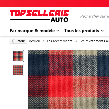
Par marque & modèle
Tous les produits
Accueil
Les revetements
Les revêtements a
Retour