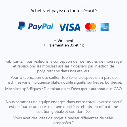
Achetez et payez en toute sécurité
+ Virement
+ Paiement en 3x et 4x
Fabricants, nous réalisons la conception de nos moules de moussage
et fabriquons les mousses assises / dossiers par injection de
polyuréthane dans nos ateliers.
Pour la fabrication des coiffes, Top Sellerie dispose d’un parc de
machines varié : piqueuse plate, double aiguille, surfileuse, bordeuse.
Machines spécifiques : Digitalisation et Découpeur automatique CAO
Nous sommes une équipe engagée dans notre travail. Notre objectif
est de fournir un service et une qualité excellents, en offrant une
solution globale et coordonnée.
Vous avez des idées de projet à réaliser différentes de celles
proposées ?