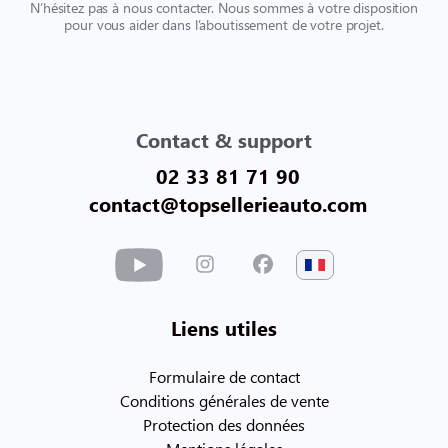
N’hésitez pas à nous contacter. Nous sommes à votre disposition
pour vous aider dans l’aboutissement de votre projet.
Contact & support
02 33 81 71 90
contact@topsellerieauto.com
Liens utiles
Formulaire de contact
Conditions générales de vente
Protection des données