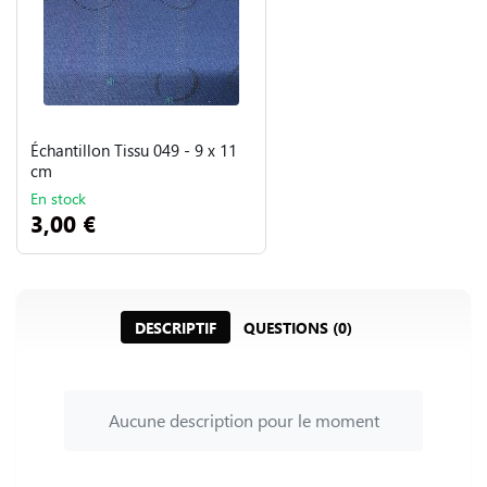
Échantillon Tissu 049 - 9 x 11
cm
En stock
3,00 €
DESCRIPTIF
QUESTIONS (0)
Aucune description pour le moment