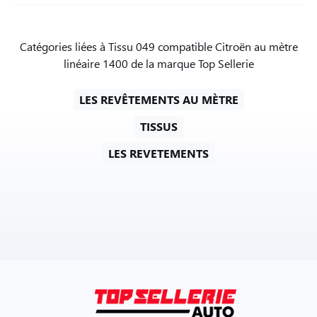
Catégories liées à Tissu 049 compatible Citroën au mètre
linéaire 1400 de la marque Top Sellerie
LES REVÊTEMENTS AU MÈTRE
TISSUS
LES REVETEMENTS