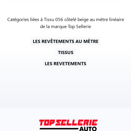
Catégories liées à Tissu 056 côtelé beige au mètre linéaire
de la marque Top Sellerie
LES REVÊTEMENTS AU MÈTRE
TISSUS
LES REVETEMENTS