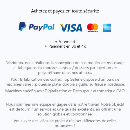
Achetez et payez en toute sécurité
+ Virement
+ Paiement en 3x et 4x
Fabricants, nous réalisons la conception de nos moules de moussage
et fabriquons les mousses assises / dossiers par injection de
polyuréthane dans nos ateliers.
Pour la fabrication des coiffes, Top Sellerie dispose d’un parc de
machines varié : piqueuse plate, double aiguille, surfileuse, bordeuse.
Machines spécifiques : Digitalisation et Découpeur automatique CAO
Nous sommes une équipe engagée dans notre travail. Notre objectif
est de fournir un service et une qualité excellents, en offrant une
solution globale et coordonnée.
Vous avez des idées de projet à réaliser différentes de celles
proposées ?