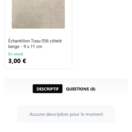
Échantillon Tissu 056 côtelé
beige - 9 x 11 cm
En stock
3,00 €
DESCRIPTIF
QUESTIONS (0)
Aucune description pour le moment