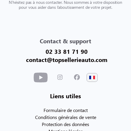
N’hésitez pas à nous contacter. Nous sommes à votre disposition
pour vous aider dans l’aboutissement de votre projet.
Contact & support
02 33 81 71 90
contact@topsellerieauto.com
Liens utiles
Formulaire de contact
Conditions générales de vente
Protection des données