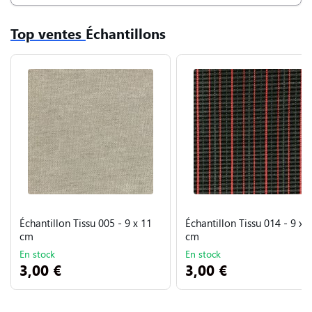
Top ventes
Échantillons
Échantillon Tissu 005 - 9 x 11
Échantillon Tissu 014 - 9 x 
cm
cm
En stock
En stock
3,00 €
3,00 €