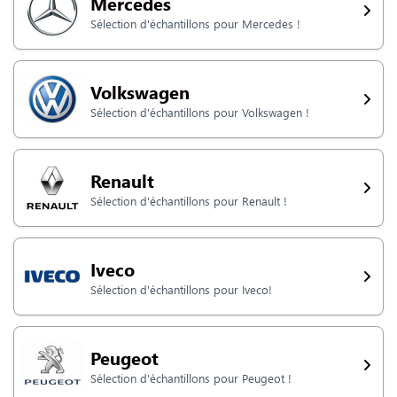
Mercedes
Sélection d'échantillons pour Mercedes !
Volkswagen
Sélection d'échantillons pour Volkswagen !
Renault
Sélection d'échantillons pour Renault !
Iveco
Sélection d'échantillons pour Iveco!
Peugeot
Sélection d'échantillons pour Peugeot !