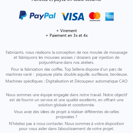
+ Virement
+ Paiement en 3x et 4x
Fabricants, nous réalisons la conception de nos moules de moussage
et fabriquons les mousses assises / dossiers par injection de
polyuréthane dans nos ateliers.
Pour la fabrication des coiffes, Top Sellerie dispose d’un parc de
machines varié : piqueuse plate, double aiguille, surfileuse, bordeuse.
Machines spécifiques : Digitalisation et Découpeur automatique CAO
Nous sommes une équipe engagée dans notre travail. Notre objectif
est de fournir un service et une qualité excellents, en offrant une
solution globale et coordonnée.
Vous avez des idées de projet à réaliser différentes de celles
proposées ?
N’hésitez pas à nous contacter. Nous sommes à votre disposition
pour vous aider dans l’aboutissement de votre projet.