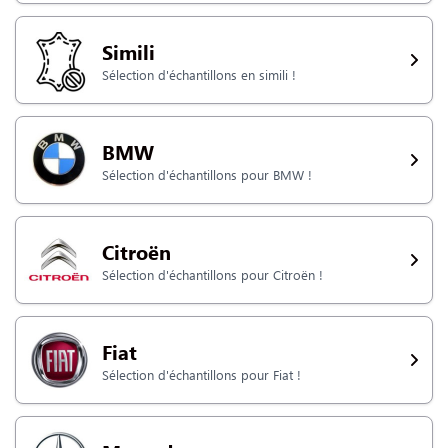
NOUS CONTACTER
Simili
Sélection d'échantillons en simili !
BMW
Sélection d'échantillons pour BMW !
Citroën
Sélection d'échantillons pour Citroën !
Fiat
Sélection d'échantillons pour Fiat !