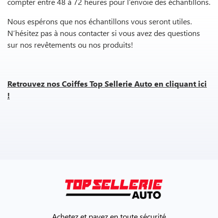
compter entre 48 à 72 heures pour l’envoie des échantillons.
Nous espérons que nos échantillons vous seront utiles.
N’hésitez pas à nous contacter si vous avez des questions
sur nos revêtements ou nos produits!
Retrouvez nos Coiffes Top Sellerie Auto en cliquant ici
!
Achetez et payez en toute sécurité