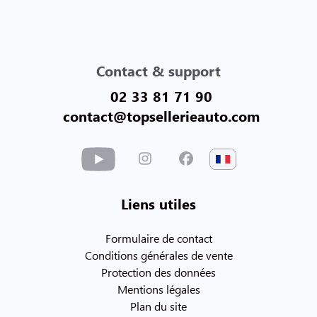
Contact & support
02 33 81 71 90
contact@topsellerieauto.com
Liens utiles
Formulaire de contact
Conditions générales de vente
Protection des données
Mentions légales
Plan du site