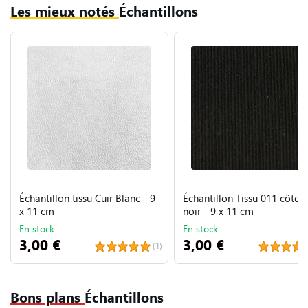
Les mieux notés
Échantillons
Échantillon tissu Cuir Blanc - 9
Échantillon Tissu 011 côtelé
x 11 cm
noir - 9 x 11 cm
En stock
En stock
3,00 €
3,00 €
(1)
Bons plans
Échantillons