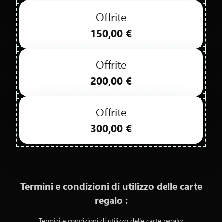
CONTATTATECI
Offrite
150,00 €
Offrite
200,00 €
Offrite
300,00 €
Termini e condizioni di utilizzo delle carte
regalo :
Termini e condizioni di utilizzo delle carte regalo: