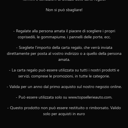
Non si può sbagliare!
- Regalate alla persona amata il piacere di scegliere i propri
coprisedili, le gommapiume, i pannelli delle porte, ecc.
- Scegliete l'importo della carta regalo, che verrà inviata
direttamente per posta al vostro indirizzo o a quello della persona
amata.
- La carta regalo può essere utilizzata su tutti i nostri prodotti e
servizi, comprese le promozioni, in tutte le categorie.
- Valida per un anno dal primo acquisto sul nostro negozio online.
- Può essere utilizzata solo su www.topsellerieauto.com.
- Questo prodotto non può essere restituito o rimborsato. Valido
solo per acquisti in euro