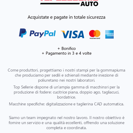
Acquistate e pagate in totale sicurezza
+ Bonifico
+ Pagamento in 3 e 4 volte
Come produttori, progettiamo i nostri stampi per la gommapiuma
che produciamo per sedili e schienali mediante iniezione di
poliuretano nei nostri laboratori.
Top Sellerie dispone di un'ampia gamma di macchinsri per la
produzione di fodere: cucitrice piana, doppio ago, tagliacuci,
bordatrice.
Macchine specifiche: digitalizzazione e taglierina CAD automatica.
Siamo un team impegnato nel nostro lavoro. Il nostro obiettivo è
fornire un servizio e una qualità eccellenti, offrendo una soluzione
completa e coordinata.