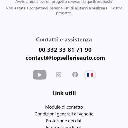
Avete un'idea per un progetto diverso da quelli proposti?
Non esitate a contattarci. Saremo lieti di aiutarvi a realizzare il vostro
progetto.
Contatti e assistenza
00 332 33 81 71 90
contact@topsellerieauto.com
Link utili
Modulo di contatto
Condizioni generali di vendita
Protezione dei dati
Informazioni legali