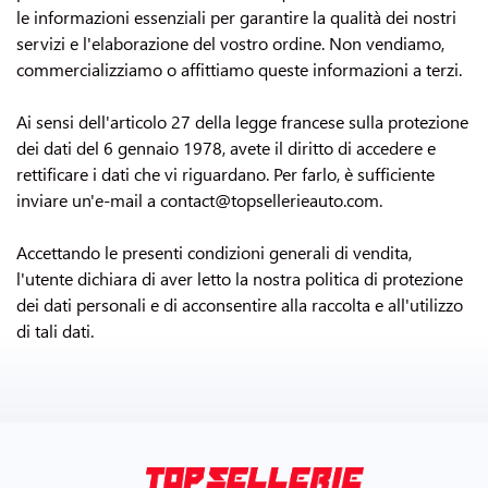
CONTATTATECI
le informazioni essenziali per garantire la qualità dei nostri
servizi e l'elaborazione del vostro ordine. Non vendiamo,
commercializziamo o affittiamo queste informazioni a terzi.
Ai sensi dell'articolo 27 della legge francese sulla protezione
dei dati del 6 gennaio 1978, avete il diritto di accedere e
rettificare i dati che vi riguardano. Per farlo, è sufficiente
inviare un'e-mail a contact@topsellerieauto.com.
Accettando le presenti condizioni generali di vendita,
l'utente dichiara di aver letto la nostra politica di protezione
dei dati personali e di acconsentire alla raccolta e all'utilizzo
di tali dati.