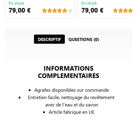
En stock
En stock
79,00 €
79,00 €
(4)
DESCRIPTIF
QUESTIONS (0)
INFORMATIONS
COMPLEMENTAIRES
Agrafes disponibles sur commande
Entretien facile, nettoyage du revêtement 
avec de l'eau et du savon
Article fabriqué en UE