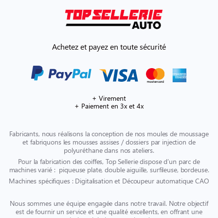
Achetez et payez en toute sécurité
+ Virement
+ Paiement en 3x et 4x
Fabricants, nous réalisons la conception de nos moules de moussage
et fabriquons les mousses assises / dossiers par injection de
polyuréthane dans nos ateliers.
Pour la fabrication des coiffes, Top Sellerie dispose d’un parc de
machines varié : piqueuse plate, double aiguille, surfileuse, bordeuse.
Machines spécifiques : Digitalisation et Découpeur automatique CAO
Nous sommes une équipe engagée dans notre travail. Notre objectif
est de fournir un service et une qualité excellents, en offrant une