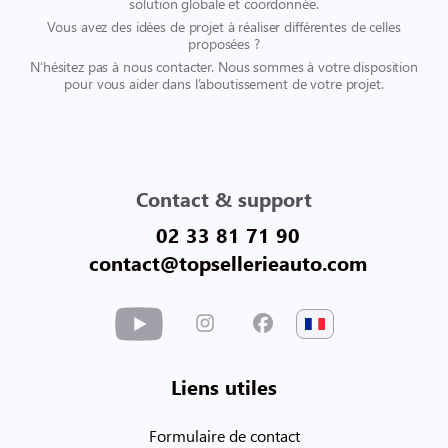
solution globale et coordonnée.
Vous avez des idées de projet à réaliser différentes de celles
proposées ?
N’hésitez pas à nous contacter. Nous sommes à votre disposition
pour vous aider dans l’aboutissement de votre projet.
Contact & support
02 33 81 71 90
contact@topsellerieauto.com
Liens utiles
Formulaire de contact