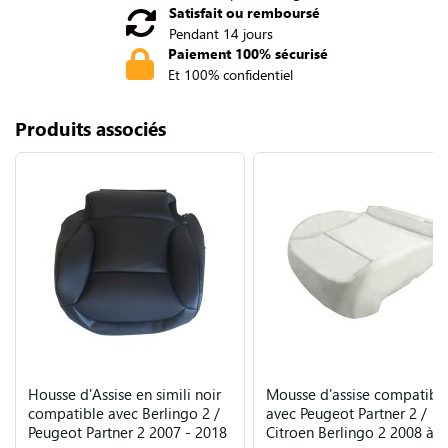
Satisfait ou remboursé
Pendant 14 jours
Paiement 100% sécurisé
Et 100% confidentiel
Produits associés
Housse d'Assise en simili noir
Mousse d'assise compatibl
compatible avec Berlingo 2 /
avec Peugeot Partner 2 /
Peugeot Partner 2 2007 - 2018
Citroen Berlingo 2 2008 à 