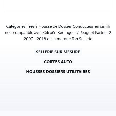
Catégories liées à Housse de Dossier Conducteur en simili
noir compatible avec Citroën Berlingo 2 / Peugeot Partner 2
2007 - 2018 de la marque Top Sellerie
SELLERIE SUR MESURE
COIFFES AUTO
HOUSSES DOSSIERS UTILITAIRES