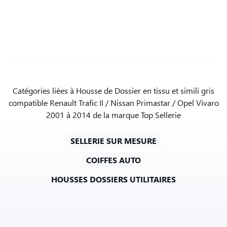
Catégories liées à Housse de Dossier en tissu et simili gris
compatible Renault Trafic II / Nissan Primastar / Opel Vivaro
2001 à 2014 de la marque Top Sellerie
SELLERIE SUR MESURE
COIFFES AUTO
HOUSSES DOSSIERS UTILITAIRES