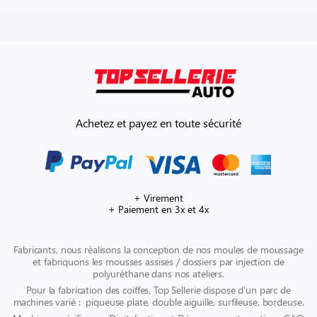
Achetez et payez en toute sécurité
+ Virement
+ Paiement en 3x et 4x
Fabricants, nous réalisons la conception de nos moules de moussage
et fabriquons les mousses assises / dossiers par injection de
polyuréthane dans nos ateliers.
Pour la fabrication des coiffes, Top Sellerie dispose d’un parc de
machines varié : piqueuse plate, double aiguille, surfileuse, bordeuse.