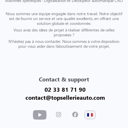
Machines spécifiques : Digitalisation et Découpeur automatique CAO
Nous sommes une équipe engagée dans notre travail. Notre objectif
est de fournir un service et une qualité excellents, en offrant une
solution globale et coordonnée.
Vous avez des idées de projet à réaliser différentes de celles
proposées ?
N’hésitez pas à nous contacter. Nous sommes à votre disposition
pour vous aider dans l’aboutissement de votre projet.
Contact & support
02 33 81 71 90
contact@topsellerieauto.com