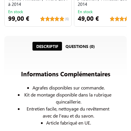
à 2014
2014
En stock
En stock
99,00 €
49,00 €
(6)
DESCRIPTIF
QUESTIONS (0)
Informations Complémentaires
Agrafes disponibles sur commande.
Kit de montage disponible dans la rubrique 
quincaillerie.
Entretien facile, nettoyage du revêtement 
avec de l'eau et du savon.
Article fabriqué en UE.