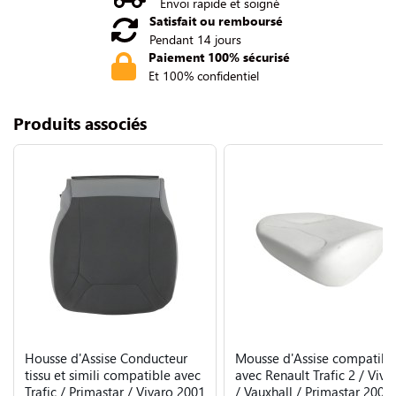
Envoi rapide et soigné
Satisfait ou remboursé
Pendant 14 jours
Paiement 100% sécurisé
Et 100% confidentiel
Produits associés
Housse d'Assise Conducteur
Mousse d'Assise compatibl
tissu et simili compatible avec
avec Renault Trafic 2 / Viva
Trafic / Primastar / Vivaro 2001
/ Vauxhall / Primastar 2000 