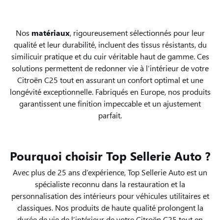
Nos
matériaux
, rigoureusement sélectionnés pour leur
qualité et leur durabilité, incluent des tissus résistants, du
similicuir pratique et du cuir véritable haut de gamme. Ces
solutions permettent de redonner vie à l’intérieur de votre
Citroën C25 tout en assurant un confort optimal et une
longévité exceptionnelle. Fabriqués en Europe, nos produits
garantissent une finition impeccable et un ajustement
parfait.
Pourquoi choisir Top Sellerie Auto ?
Avec plus de 25 ans d’expérience, Top Sellerie Auto est un
spécialiste reconnu dans la restauration et la
personnalisation des intérieurs pour véhicules utilitaires et
classiques. Nos produits de haute qualité prolongent la
durée de vie de l’intérieur de votre Citroën C25 tout en