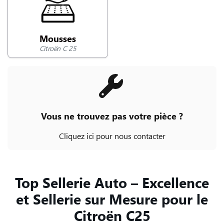
NOUS CONTACTER
Mousses
Citroën C 25
Vous ne trouvez pas votre pièce ?
Cliquez ici pour nous contacter
Top Sellerie Auto – Excellence
et Sellerie sur Mesure pour le
Citroën C25