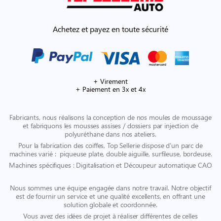
Achetez et payez en toute sécurité
+ Virement
+ Paiement en 3x et 4x
Fabricants, nous réalisons la conception de nos moules de moussage
et fabriquons les mousses assises / dossiers par injection de
polyuréthane dans nos ateliers.
Pour la fabrication des coiffes, Top Sellerie dispose d’un parc de
machines varié : piqueuse plate, double aiguille, surfileuse, bordeuse.
Machines spécifiques : Digitalisation et Découpeur automatique CAO
Nous sommes une équipe engagée dans notre travail. Notre objectif
est de fournir un service et une qualité excellents, en offrant une
solution globale et coordonnée.
Vous avez des idées de projet à réaliser différentes de celles