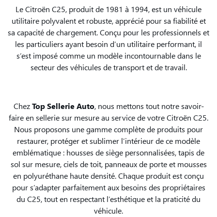
Le Citroën C25, produit de 1981 à 1994, est un véhicule
utilitaire polyvalent et robuste, apprécié pour sa fiabilité et
sa capacité de chargement. Conçu pour les professionnels et
les particuliers ayant besoin d’un utilitaire performant, il
s’est imposé comme un modèle incontournable dans le
secteur des véhicules de transport et de travail.
Chez
Top Sellerie Auto
, nous mettons tout notre savoir-
faire en sellerie sur mesure au service de votre Citroën C25.
Nous proposons une gamme complète de produits pour
restaurer, protéger et sublimer l’intérieur de ce modèle
emblématique : housses de siège personnalisées, tapis de
sol sur mesure, ciels de toit, panneaux de porte et mousses
en polyuréthane haute densité. Chaque produit est conçu
pour s’adapter parfaitement aux besoins des propriétaires
du C25, tout en respectant l’esthétique et la praticité du
véhicule.