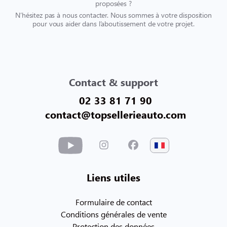
proposées ?
N’hésitez pas à nous contacter. Nous sommes à votre disposition
pour vous aider dans l’aboutissement de votre projet.
Contact & support
02 33 81 71 90
contact@topsellerieauto.com
Liens utiles
Formulaire de contact
Conditions générales de vente
Protection des données