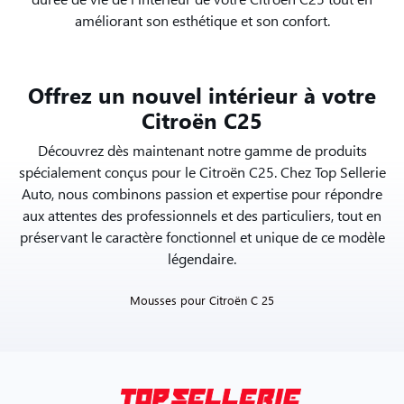
améliorant son esthétique et son confort.
Offrez un nouvel intérieur à votre
Citroën C25
Découvrez dès maintenant notre gamme de produits
spécialement conçus pour le Citroën C25. Chez Top Sellerie
Auto, nous combinons passion et expertise pour répondre
aux attentes des professionnels et des particuliers, tout en
préservant le caractère fonctionnel et unique de ce modèle
légendaire.
Mousses pour Citroën C 25